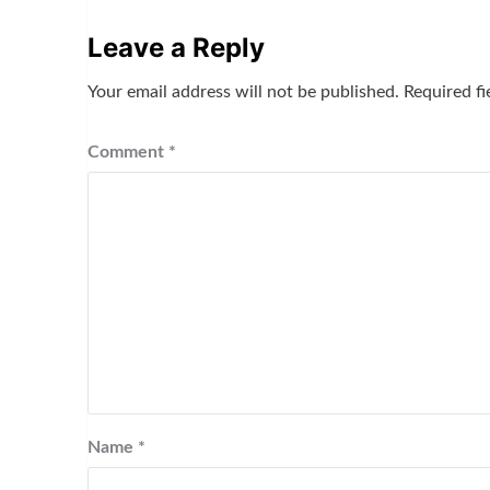
Leave a Reply
Your email address will not be published.
Required f
Comment
*
Name
*