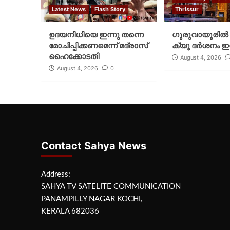
Latest News
Flash Story
Thrissur
ഉദയനിധിയെ ഇന്നു തന്നെ
ഗുരുവായൂരില്‍ 
മോചിപ്പിക്കണമെന്ന് മദ്രാസ്
ക്യൂ ദര്‍ശനം ഇന
ഹൈക്കോടതി
August 4, 2026
August 4, 2026
0
Contact Sahya News
Address:
SAHYA TV SATELITE COMMUNICATION
PANAMPILLY NAGAR KOCHI,
KERALA 682036