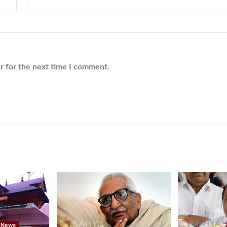
r for the next time I comment.
 News