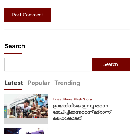
Search
Search
Latest
Popular
Trending
Latest News
Flash Story
ഉദയനിധിയെ ഇന്നു തന്നെ
മോചിപ്പിക്കണമെന്ന് മദ്രാസ്
ഹൈക്കോടതി