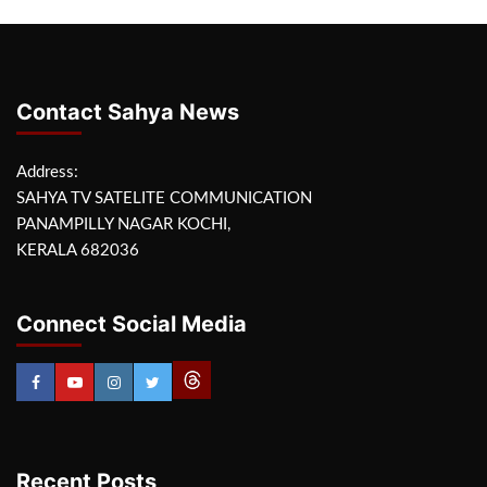
Contact Sahya News
Address:
SAHYA TV SATELITE COMMUNICATION
PANAMPILLY NAGAR KOCHI,
KERALA 682036
Connect Social Media
Recent Posts