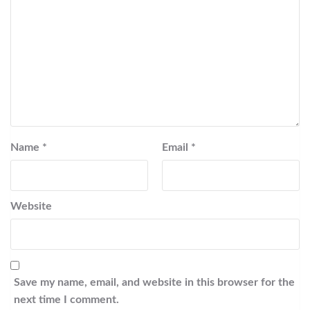
Name
*
Email
*
Website
Save my name, email, and website in this browser for the
next time I comment.