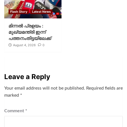
Flash Story
Latest News
മിന്നല്‍ പ്രളയം :
മുഖ്യമന്ത്രി ഇന്ന്
പത്തനംതിട്ടയിലേക്ക്
August 4, 2026
0
Leave a Reply
Your email address will not be published.
Required fields are
marked
*
Comment
*