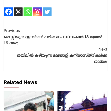
Previous
മെസ്സിയുടെ ഇന്ത്യന്‍ പര്യടനം ഡിസംബര്‍ 13 മുതല്‍
15 വരെ
Next
ജയിലില്‍ കഴിയുന്ന മലയാളി കന്യാസ്‌ത്രീകള്‍ക്ക്
ജാമ്യം
Related News