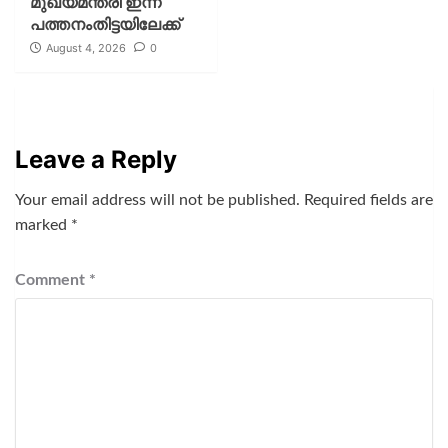
മുഖ്യമന്ത്രി ഇന്ന്
പത്തനംതിട്ടയിലേക്ക്
August 4, 2026
0
Leave a Reply
Your email address will not be published.
Required fields are
marked
*
Comment
*