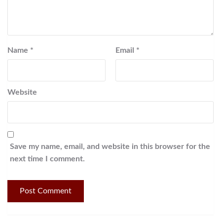
Name
*
Email
*
Website
Save my name, email, and website in this browser for the
next time I comment.