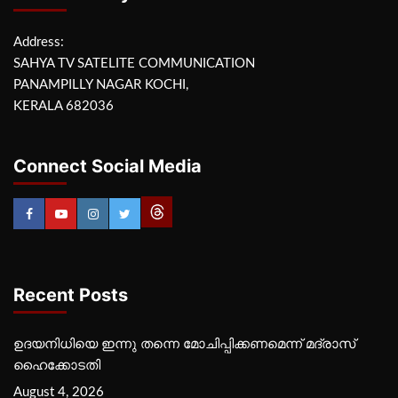
Address:
SAHYA TV SATELITE COMMUNICATION
PANAMPILLY NAGAR KOCHI,
KERALA 682036
Connect Social Media
Recent Posts
ഉദയനിധിയെ ഇന്നു തന്നെ മോചിപ്പിക്കണമെന്ന് മദ്രാസ്
ഹൈക്കോടതി
August 4, 2026