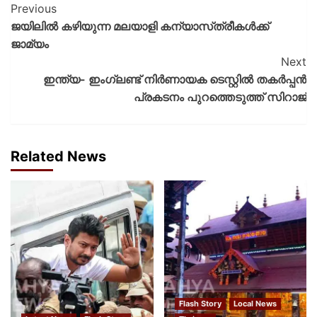
Previous
ജയിലില്‍ കഴിയുന്ന മലയാളി കന്യാസ്‌ത്രീകള്‍ക്ക്
ജാമ്യം
Next
ഇന്ത്യ- ഇംഗ്ലണ്ട് നിര്‍ണായക ടെസ്റ്റില്‍ തകര്‍പ്പന്‍
പ്രകടനം പുറത്തെടുത്ത് സിറാജ്
Related News
Flash Story
Local News