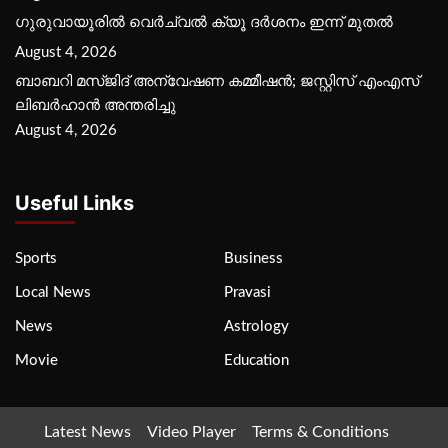
ഗുരുവായൂരില്‍ വെര്‍ച്വല്‍ ക്യൂ ദര്‍ശനം ഇന്ന് മുതല്‍
August 4, 2026
ബാബറി മസ്ജിദ് അന്വേഷണ കമ്മീഷന്‍; ജസ്റ്റിസ് എംഎസ്
ലിബര്‍ഹാന്‍ അന്തരിച്ചു
August 4, 2026
Useful Links
Sports
Business
Local News
Pravasi
News
Astrology
Movie
Education
Latest News
Video Player
Terms & Conditions