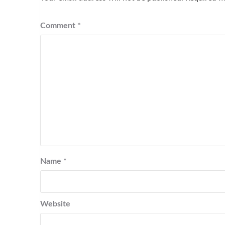
Comment
*
Name
*
Website