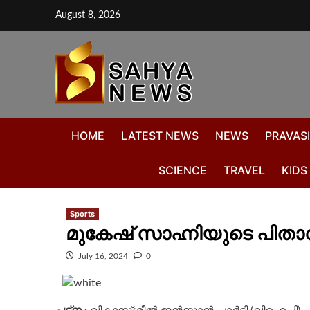
August 8, 2026
HOME
LATEST NEWS
NEWS
PRAVASI
SCIENCE
TRAVEL
KIDS
Sports
മുകേഷ് സാഹ്നിയുടെ പിതാവ്
July 16, 2024
0