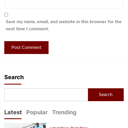
Save my name, email, and website in this browser for the
next time I comment.
Search
Search
Latest
Popular
Trending
Latest News
Flash Story