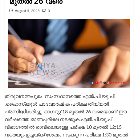
മുതല്‍ 26 വരെ
August 5, 2025
0
തിരുവനന്തപുരം :സംസ്ഥാനത്തെ എല്‍.പി,യു.പി
,ഹൈസ്‌ക്കൂള്‍ പാദവാര്‍ഷിക പരീക്ഷ തീയ്യതി
പ്രസിദ്ധീകരിച്ചു. ഓഗസ്റ്റ് 18 മുതല്‍ 26 വരെയാണ് ഈ
വര്‍ഷത്തെ ഓണപ്പരീക്ഷ നടക്കുക.എല്‍.പി,യു.പി
വിഭാഗത്തില്‍ രാവിലെയുള്ള പരീക്ഷ 10 മുതല്‍ 12:15
വരെയും ഉച്ചയ്ക്ക് ശേഷം നടക്കുന്ന പരീക്ഷ 1:30 മുതല്‍