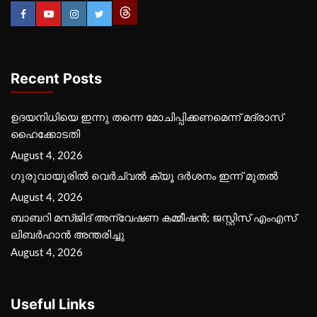
Recent Posts
ഉദയനിധിയെ ഇന്നു തന്നെ മോചിപ്പിക്കണമെന്ന് മദ്രാസ്
ഹൈക്കോടതി
August 4, 2026
ഗുരുവായൂരില്‍ വെര്‍ച്വല്‍ ക്യൂ ദര്‍ശനം ഇന്ന് മുതല്‍
August 4, 2026
ബാബറി മസ്ജിദ് അന്വേഷണ കമ്മീഷന്‍; ജസ്റ്റിസ് എംഎസ്
ലിബര്‍ഹാന്‍ അന്തരിച്ചു
August 4, 2026
Useful Links