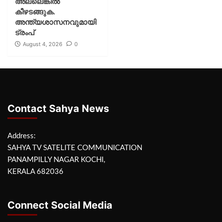
അല്ലെങ്കില്‍
കീഴടങ്ങുക.
അന്ത്യശാസനവുമായി
ട്രംപ്
August 4, 2026
0
Contact Sahya News
Address:
SAHYA TV SATELITE COMMUNICATION
PANAMPILLY NAGAR KOCHI,
KERALA 682036
Connect Social Media