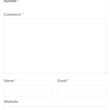
marked
*
Comment
*
Name
*
Email
*
Website