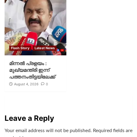
Flash Story
Latest News
മിന്നല്‍ പ്രളയം :
മുഖ്യമന്ത്രി ഇന്ന്
പത്തനംതിട്ടയിലേക്ക്
August 4, 2026
0
Leave a Reply
Your email address will not be published.
Required fields are