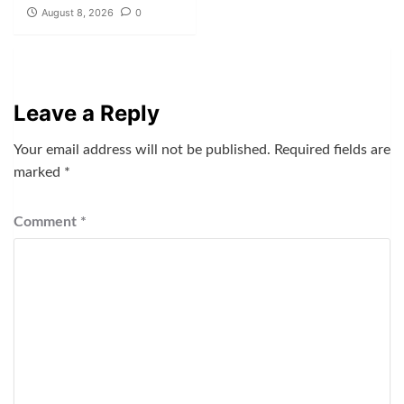
August 8, 2026
0
Leave a Reply
Your email address will not be published.
Required fields are
marked
*
Comment
*