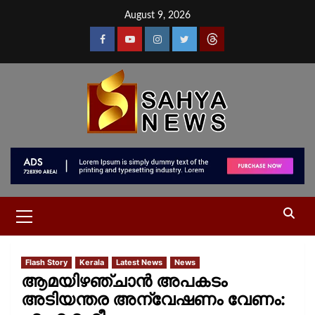
August 9, 2026
Flash Story
Kerala
Latest News
News
ആമയിഴഞ്ചാന്‍ അപകടം
അടിയന്തര അന്വേഷണം വേണം: