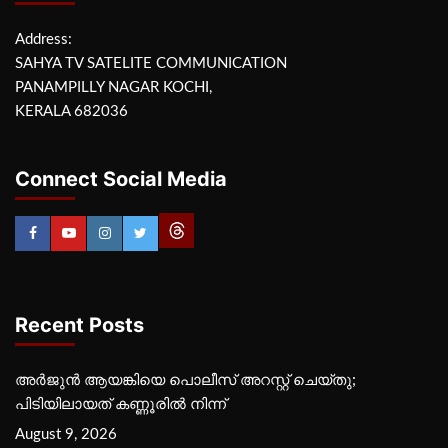
Address:
SAHYA TV SATELITE COMMUNICATION
PANAMPILLY NAGAR KOCHI,
KERALA 682036
Connect Social Media
Recent Posts
അർജുൻ ആയങ്കിയെ പൊലീസ് അറസ്റ്റ് ചെയ്‌തു;
പിടിയിലായത് കണ്ണൂരിൽ നിന്ന്
August 9, 2026