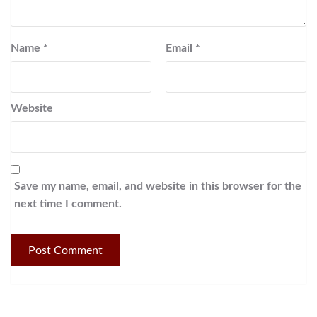
Name
*
Email
*
Website
Save my name, email, and website in this browser for the
next time I comment.