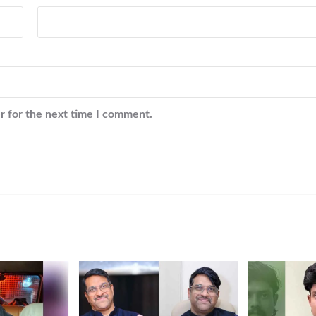
r for the next time I comment.