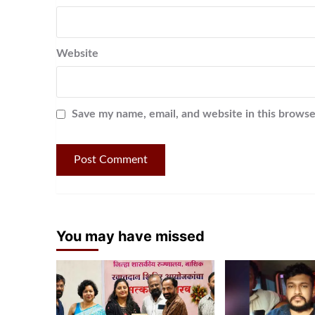
Website
Save my name, email, and website in this browse
You may have missed