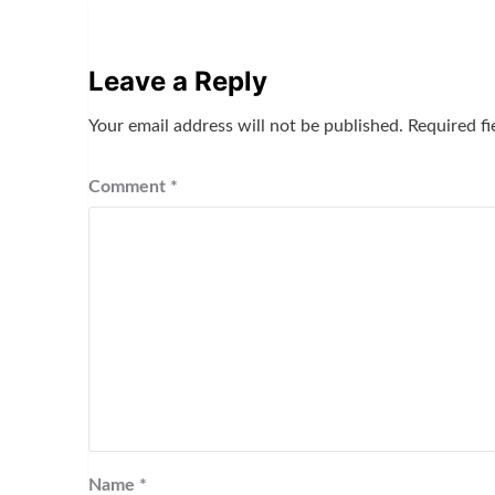
Leave a Reply
Your email address will not be published.
Required f
Comment
*
Name
*