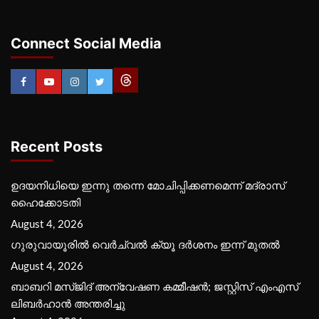
Connect Social Media
Recent Posts
ഉദയനിധിയെ ഇന്നു തന്നെ മോചിപ്പിക്കണമെന്ന് മദ്രാസ്
ഹൈക്കോടതി
August 4, 2026
ഗുരുവായൂരില്‍ വെര്‍ച്വല്‍ ക്യൂ ദര്‍ശനം ഇന്ന് മുതല്‍
August 4, 2026
ബാബറി മസ്ജിദ് അന്വേഷണ കമ്മീഷന്‍; ജസ്റ്റിസ് എംഎസ്
ലിബര്‍ഹാന്‍ അന്തരിച്ചു