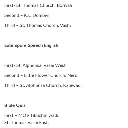
First- St. Thomas Church, Borivali
Second – ICC Dombivli
Third – St. Thomas Church, Vashi
Extempore Speech English
First- St. Alphonsa, Vasai West
Second – Little Flower Church, Nerul
Third – St. Alphonsa Church, Kalewadi
Bible Quiz:
First – MOV Tikuchiniwadi,
St. Thomas Vasai East,