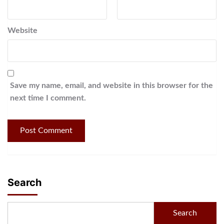
Website
Save my name, email, and website in this browser for the
next time I comment.
Search
Search