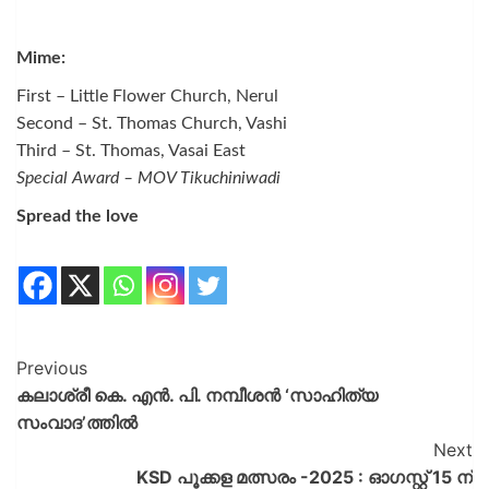
Mime:
First – Little Flower Church, Nerul
Second – St. Thomas Church, Vashi
Third – St. Thomas, Vasai East
Special Award – MOV Tikuchiniwadi
Spread the love
Previous
കലാശ്രീ കെ. എന്‍. പി. നമ്പീശന്‍ ‘സാഹിത്യ
സംവാദ’ത്തിൽ
Next
KSD പൂക്കള മത്സരം -2025 : ഓഗസ്റ്റ് 15 ന്