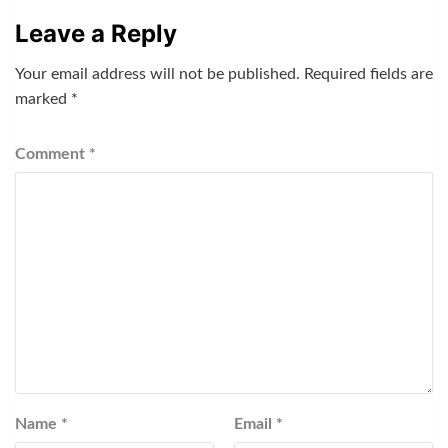
Leave a Reply
Your email address will not be published.
Required fields are
marked
*
Comment
*
Name
*
Email
*