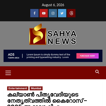
August 6, 2026
Entertainment
Mumbai
കല്യാൺ പിതൃവേദിയുടെ
നേതൃത്വത്തിൽ കൈറോസ് –