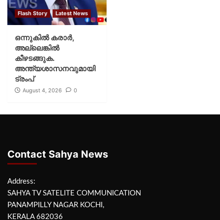
Flash Story
Latest News
ഒന്നുകില്‍ കരാര്‍,
അല്ലെങ്കില്‍
കീഴടങ്ങുക.
അന്ത്യശാസനവുമായി
ട്രംപ്
August 4, 2026
0
Contact Sahya News
Address:
SAHYA TV SATELITE COMMUNICATION
PANAMPILLY NAGAR KOCHI,
KERALA 682036