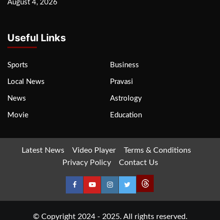
August 4, 2026
Useful Links
Sports
Business
Local News
Pravasi
News
Astrology
Movie
Education
Latest News
Video Player
Terms & Conditions
Privacy Policy
Contact Us
© Copyright 2024 - 2025. All rights reserved.