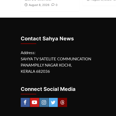
August 8, 2026
0
Contact Sahya News
Address:
SAHYA TV SATELITE COMMUNICATION
PANAMPILLY NAGAR KOCHI,
KERALA 682036
Connect Social Media