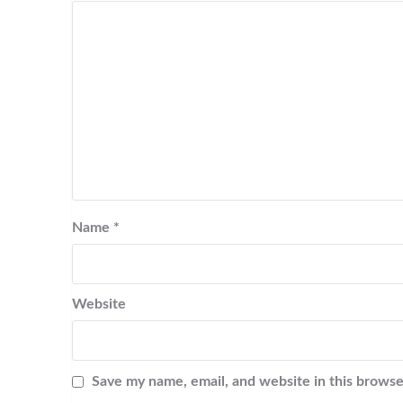
Name
*
Website
Save my name, email, and website in this browse