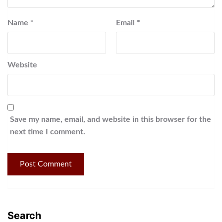
Name
*
Email
*
Website
Save my name, email, and website in this browser for the
next time I comment.
Search