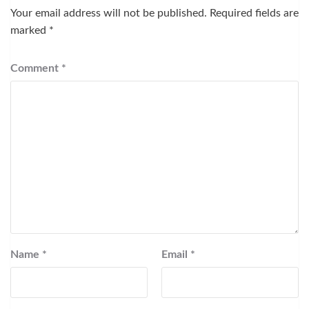
Your email address will not be published.
Required fields are
marked
*
Comment
*
Name
*
Email
*