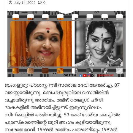
July 14, 2025
0
ബംഗളുരു: പ്രശസ്ത നടി സരോജ ദേവി അന്തരിച്ചു. 87
വയസ്സായിരുന്നു. ബെംഗളൂരുവിലെ വസതിയില്‍
വച്ചായിരുന്നു അന്ത്യം. തമിഴ്, തെലുഗ്, ഹിന്ദി,
ഭാഷകളില്‍ അഭിനയിച്ചിട്ടുണ്ട്. ഇരുന്നൂറിലധം
സിനിമകളില്‍ അഭിനയിച്ചു. 53-ാമത് ദേശീയ ചലച്ചിത്ര
പുരസ്‌കാരത്തിന്റെ ജൂറി അംഗം കൂടിയായിരുന്നു
സരോജ ദേവി. 1969ല്‍ രാജ്യം പത്മശ്രീയും 1992ല്‍