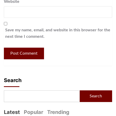
Website
Save my name, email, and website in this browser for the
next time I comment.
Search
Search
Latest
Popular
Trending