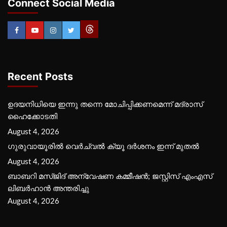
Connect Social Media
Recent Posts
ഉദയനിധിയെ ഇന്നു തന്നെ മോചിപ്പിക്കണമെന്ന് മദ്രാസ്
ഹൈക്കോടതി
August 4, 2026
ഗുരുവായൂരില്‍ വെര്‍ച്വല്‍ ക്യൂ ദര്‍ശനം ഇന്ന് മുതല്‍
August 4, 2026
ബാബറി മസ്ജിദ് അന്വേഷണ കമ്മീഷന്‍; ജസ്റ്റിസ് എംഎസ്
ലിബര്‍ഹാന്‍ അന്തരിച്ചു
August 4, 2026