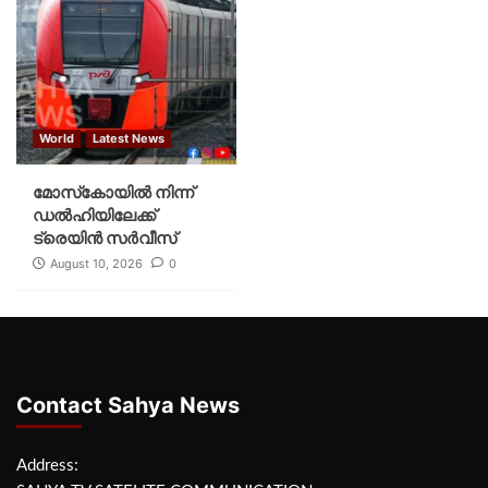
World
Latest News
മോസ്‌കോയില്‍ നിന്ന്
ഡല്‍ഹിയിലേക്ക്
ട്രെയിന്‍ സര്‍വീസ്
August 10, 2026
0
Contact Sahya News
Address: