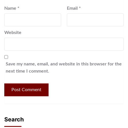
Name
*
Email
*
Website
Save my name, email, and website in this browser for the
next time I comment.
Search