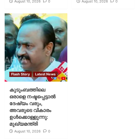
August 10, 2026
0
August 10, 2026
0
Flash Story
Latest News
കുടുംബത്തിലെ
ഒരാളെ നഷ്ടപ്പെട്ടാല്‍
ദേഷ്യം വരും,
അവരുടെ വികാരം
ഉള്‍ക്കൊള്ളുന്നു:
മുഖ്യമന്ത്രി
August 10, 2026
0