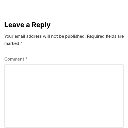
Leave a Reply
Your email address will not be published.
Required fields are
marked
*
Comment
*