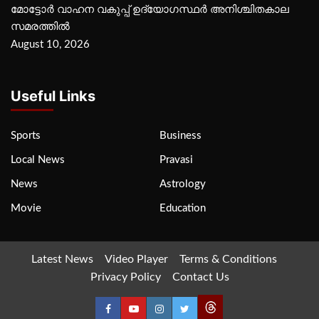
മോട്ടോര്‍ വാഹന വകുപ്പ് ഉദ്യോഗസ്ഥര്‍ അനിശ്ചിതകാല
സമരത്തില്‍
August 10, 2026
Useful Links
Sports
Business
Local News
Pravasi
News
Astrology
Movie
Education
Latest News
Video Player
Terms & Conditions
Privacy Policy
Contact Us