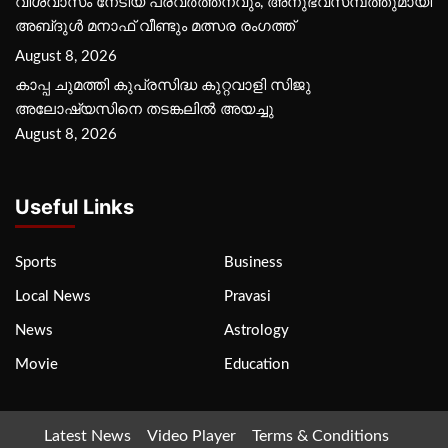
വിശ്വാസം നേടിയ പ്രവർത്തനവും, അനുഭവസമ്പത്തുമായി
അബ്‌ദുൾ മനാഫ് വീണ്ടും മത്സര രംഗത്ത്
August 8, 2026
കാപ്പ ചുമത്തി കുപ്രസിദ്ധ കുറ്റവാളി സിജു
അലോഷ്യസിനെ തടങ്കലിൽ അയച്ചു
August 8, 2026
Useful Links
Sports
Business
Local News
Pravasi
News
Astrology
Movie
Education
Latest News
Video Player
Terms & Conditions