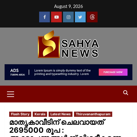
August 9, 2026
Flash Story
Kerala
Latest News
Thiruvananthapuram
മാതൃകാവീടിന് ചെലവായത്
2695000 രൂപ :