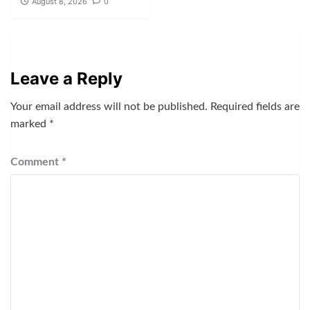
August 8, 2026
0
Leave a Reply
Your email address will not be published.
Required fields are
marked
*
Comment
*