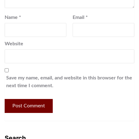
Name
*
Email
*
Website
Save my name, email, and website in this browser for the
next time I comment.
Search