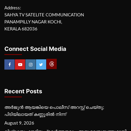
Address:
SAHYA TV SATELITE COMMUNICATION
PANAMPILLY NAGAR KOCHI,
KERALA 682036
Connect Social Media
Recent Posts
അർജുൻ ആയങ്കിയെ പൊലീസ് അറസ്റ്റ് ചെയ്‌തു;
പിടിയിലായത് കണ്ണൂരിൽ നിന്ന്
August 9, 2026