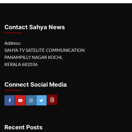
Contact Sahya News
Address:
SAHYA TV SATELITE COMMUNICATION
PANAMPILLY NAGAR KOCHI,
KERALA 682036
Connect Social Media
Recent Posts