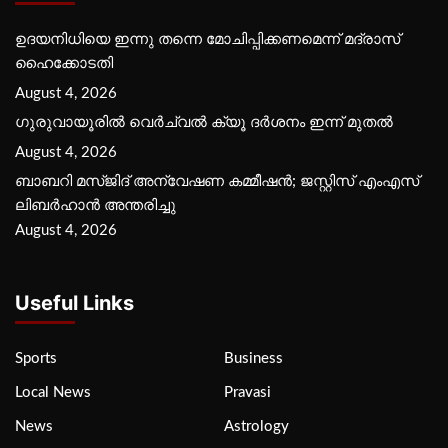
ഉദയനിധിയെ ഇന്നു തന്നെ മോചിപ്പിക്കണമെന്ന് മദ്രാസ്
ഹൈക്കോടതി
August 4, 2026
ഗുരുവായൂരില്‍ വെര്‍ച്വല്‍ ക്യൂ ദര്‍ശനം ഇന്ന് മുതല്‍
August 4, 2026
ബാബറി മസ്ജിദ് അന്വേഷണ കമ്മീഷന്‍; ജസ്റ്റിസ് എംഎസ്
ലിബര്‍ഹാന്‍ അന്തരിച്ചു
August 4, 2026
Useful Links
Sports
Business
Local News
Pravasi
News
Astrology