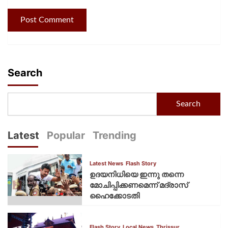
Search
Search
Latest
Popular
Trending
Latest News
Flash Story
ഉദയനിധിയെ ഇന്നു തന്നെ
മോചിപ്പിക്കണമെന്ന് മദ്രാസ്
ഹൈക്കോടതി
Flash Story
Local News
Thrissur