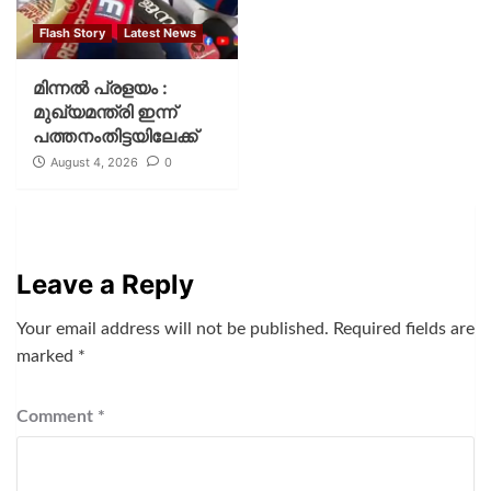
Flash Story
Latest News
മിന്നല്‍ പ്രളയം :
മുഖ്യമന്ത്രി ഇന്ന്
പത്തനംതിട്ടയിലേക്ക്
August 4, 2026
0
Leave a Reply
Your email address will not be published.
Required fields are
marked
*
Comment
*