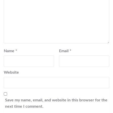
Name
*
Email
*
Website
Save my name, email, and website in this browser for the
next time I comment.