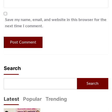
Save my name, email, and website in this browser for the
next time I comment.
Search
Search
Latest
Popular
Trending