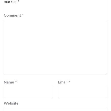
marked
*
Comment
*
Name
*
Email
*
Website