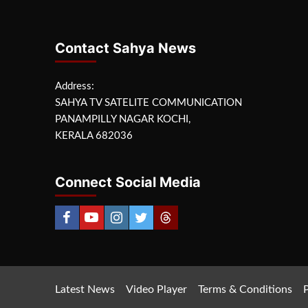
Contact Sahya News
Address:
SAHYA TV SATELITE COMMUNICATION
PANAMPILLY NAGAR KOCHI,
KERALA 682036
Connect Social Media
Latest News
Video Player
Terms & Conditions
P