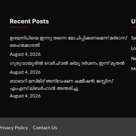
Recent Posts
U
ഉദയനിധിയെ ഇന്നു തന്നെ മോചിപ്പിക്കണമെന്ന് മദ്രാസ്
Sp
ഹൈക്കോടതി
Lo
August 4, 2026
N
ഗുരുവായൂരില്‍ വെര്‍ച്വല്‍ ക്യൂ ദര്‍ശനം ഇന്ന് മുതല്‍
M
August 4, 2026
ബാബറി മസ്ജിദ് അന്വേഷണ കമ്മീഷന്‍; ജസ്റ്റിസ്
എംഎസ് ലിബര്‍ഹാന്‍ അന്തരിച്ചു
August 4, 2026
rivacy Policy
Contact Us