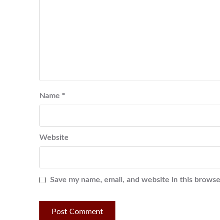
Name
*
Website
Save my name, email, and website in this browse