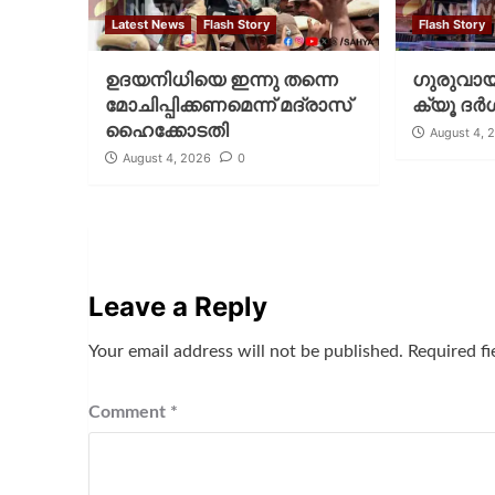
Latest News
Flash Story
Flash Story
ഉദയനിധിയെ ഇന്നു തന്നെ
ഗുരുവായൂ
മോചിപ്പിക്കണമെന്ന് മദ്രാസ്
ക്യൂ ദര്‍
ഹൈക്കോടതി
August 4, 
August 4, 2026
0
Leave a Reply
Your email address will not be published.
Required f
Comment
*