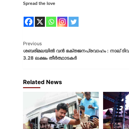
Spread the love
Previous
ശബരിമലയില്‍ വന്‍ ഭക്തജനപ്രവാഹം : നാല് ദ
3.28 ലക്ഷം തീര്‍ത്ഥാടകര്‍
Related News