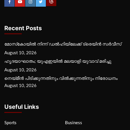
Recent Posts
മോസ്‌കോയില്‍ നിന്ന് ഡല്‍ഹിയിലേക്ക് ട്രെയിന്‍ സര്‍വീസ്
August 10, 2026
ഹൃദയാഘാതം; യുഎഇയില്‍ മലയാളി യുവാവ് മരിച്ചു
August 10, 2026
നെയ്മീന്‍ പിടിക്കുന്നതിനും വില്‍ക്കുന്നതിനും നിരോധനം
August 10, 2026
Useful Links
Sports
Business