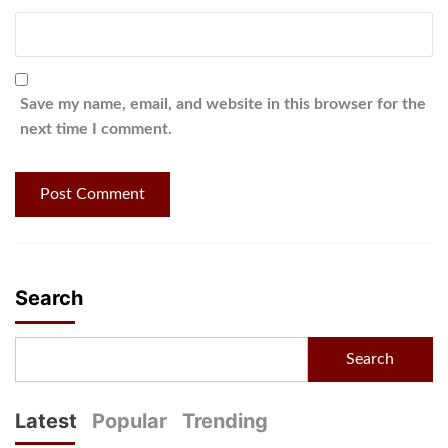
Save my name, email, and website in this browser for the
next time I comment.
Search
Search
Latest
Popular
Trending