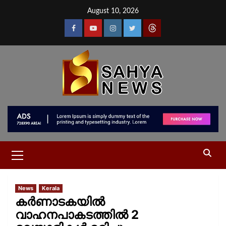
August 10, 2026
News
Kerala
കർണാടകയിൽ
വാഹനപാകടത്തിൽ 2