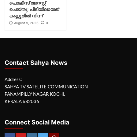
പൊലീസ് അറസ്റ്റ്
ചെയ്‌തു; പിടിയിലായത്
കണ്ണൂരിൽ നിന്ന്
August 9, 2026
0
Contact Sahya News
Address:
SAHYA TV SATELITE COMMUNICATION
PANAMPILLY NAGAR KOCHI,
KERALA 682036
Connect Social Media