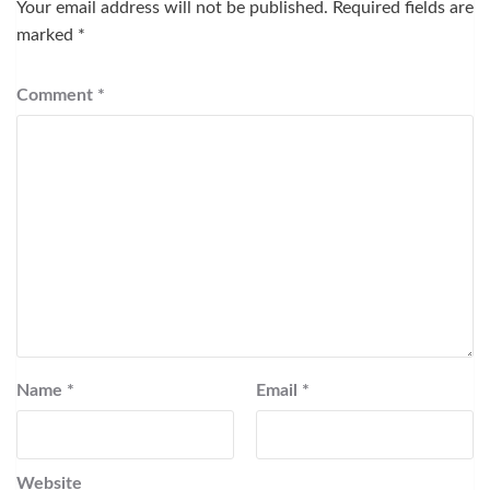
Your email address will not be published.
Required fields are
marked
*
Comment
*
Name
*
Email
*
Website