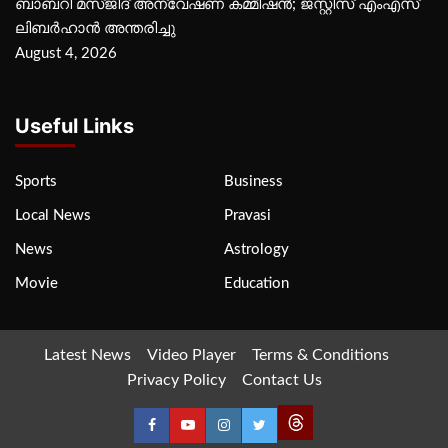
ബാബറി മസ്ജിദ് അന്വേഷണ കമ്മീഷന്‍; ജസ്റ്റിസ് എംഎസ്
ലിബര്‍ഹാന്‍ അന്തരിച്ചു
August 4, 2026
Useful Links
Sports
Business
Local News
Pravasi
News
Astrology
Movie
Education
Latest News
Video Player
Terms & Conditions
Privacy Policy
Contact Us