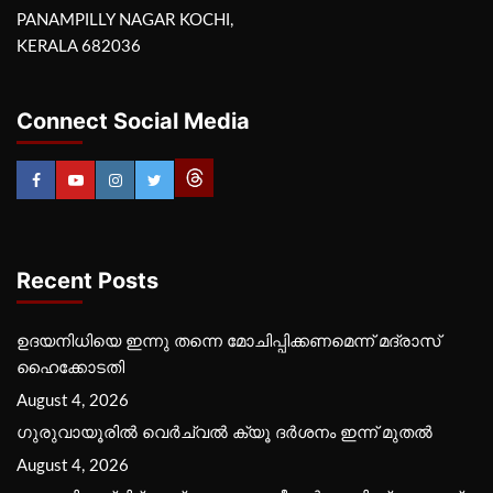
PANAMPILLY NAGAR KOCHI,
KERALA 682036
Connect Social Media
Recent Posts
ഉദയനിധിയെ ഇന്നു തന്നെ മോചിപ്പിക്കണമെന്ന് മദ്രാസ്
ഹൈക്കോടതി
August 4, 2026
ഗുരുവായൂരില്‍ വെര്‍ച്വല്‍ ക്യൂ ദര്‍ശനം ഇന്ന് മുതല്‍
August 4, 2026