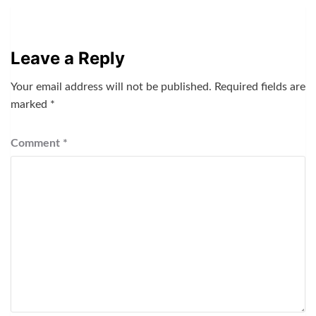
Leave a Reply
Your email address will not be published.
Required fields are
marked
*
Comment
*