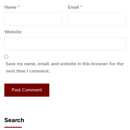
Name
*
Email
*
Website
Save my name, email, and website in this browser for the
next time I comment.
Search