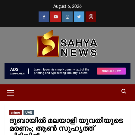
August 6, 2026
crime
UAE
ദുബായില്‍ മലയാളി യുവതിയുടെ
മരണം; ആണ്‍ സുഹൃത്ത്