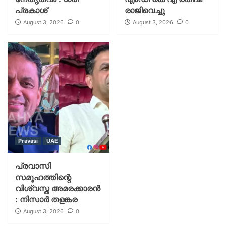
പ്രകാശ്
രാജിവെച്ചു
August 3, 2026
0
August 3, 2026
0
Pravasi
UAE
പ്രവാസി
സമൂഹത്തിന്റെ
വിശ്വസ്ത അമരക്കാരൻ
: നിസാർ തളങ്കര
August 3, 2026
0