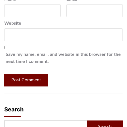
Website
Save my name, email, and website in this browser for the
next time I comment.
Search
Search