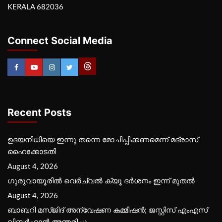
KERALA 682036
Connect Social Media
Recent Posts
ഉദയനിധിയെ ഇന്നു തന്നെ മോചിപ്പിക്കണമെന്ന് മദ്രാസ്
ഹൈക്കോടതി
August 4, 2026
ഗുരുവായൂരില്‍ വെര്‍ച്വല്‍ ക്യൂ ദര്‍ശനം ഇന്ന് മുതല്‍
August 4, 2026
ബാബറി മസ്ജിദ് അന്വേഷണ കമ്മീഷന്‍; ജസ്റ്റിസ് എംഎസ്