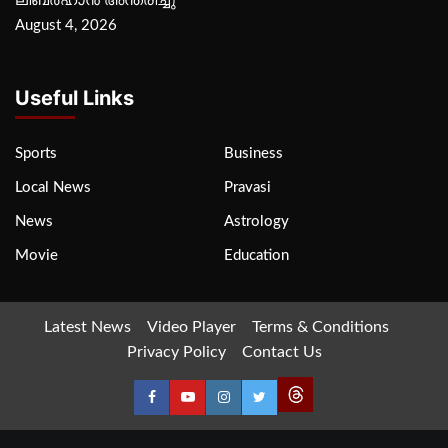
ലിബര്‍ഹാന്‍ അന്തരിച്ചു
August 4, 2026
Useful Links
Sports
Business
Local News
Pravasi
News
Astrology
Movie
Education
Latest News
Video Player
Terms & Conditions
Privacy Policy
Contact Us