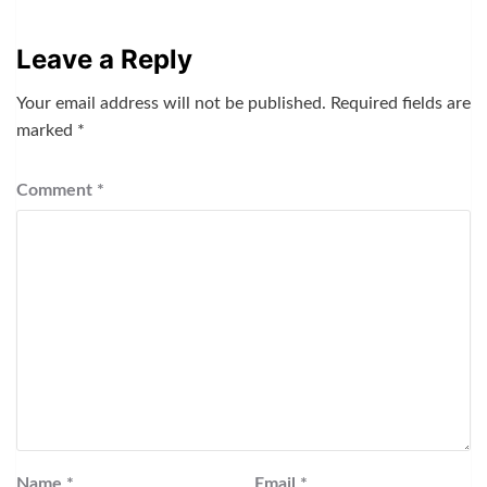
Leave a Reply
Your email address will not be published.
Required fields are
marked
*
Comment
*
Name
*
Email
*