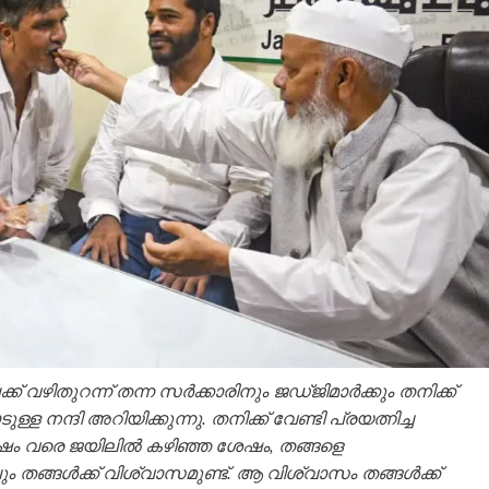
ക് വഴിതുറന്ന് തന്ന സര്‍ക്കാരിനും ജഡ്‌ജിമാർക്കും തനിക്ക്
ന്ദി അറിയിക്കുന്നു. തനിക്ക് വേണ്ടി പ്രയത്നിച്ച
വർഷം വരെ ജയിലിൽ കഴിഞ്ഞ ശേഷം, തങ്ങളെ
ലും തങ്ങള്‍ക്ക് വിശ്വാസമുണ്ട്. ആ വിശ്വാസം തങ്ങൾക്ക്