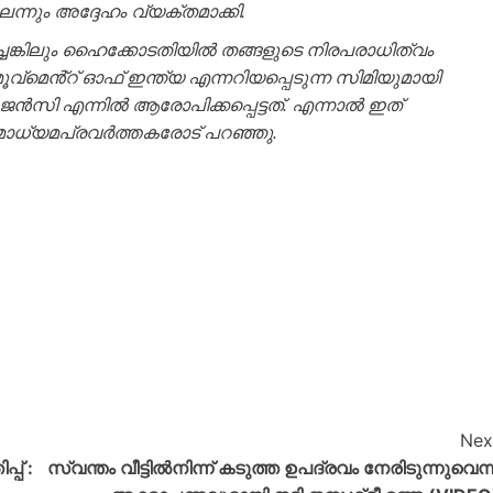
െന്നും അദ്ദേഹം വ്യക്തമാക്കി.
്കിലും ഹൈക്കോടതിയില്‍ തങ്ങളുടെ നിരപരാധിത്വം
ൂവ്മെൻ്റ് ഓഫ് ഇന്ത്യ എന്നറിയപ്പെടുന്ന സിമിയുമായി
‍സി എന്നില്‍ ആരോപിക്കപ്പെട്ടത്. എന്നാല്‍ ഇത്
 മാധ്യമപ്രവര്‍ത്തകരോട് പറഞ്ഞു.
Nex
് :
സ്വന്തം വീട്ടില്‍നിന്ന് കടുത്ത ഉപദ്രവം നേരിടുന്നുവെന്