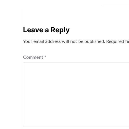
Leave a Reply
Your email address will not be published.
Required f
Comment
*