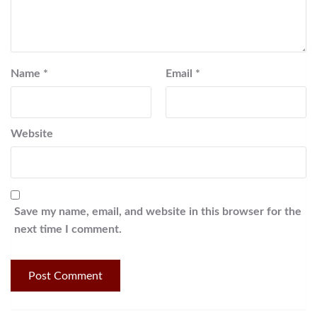
Name
*
Email
*
Website
Save my name, email, and website in this browser for the
next time I comment.