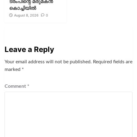
ട്രംപിന്റെ മരുമകന്‍
കൊച്ചിയില്‍
August 8, 2026
0
Leave a Reply
Your email address will not be published.
Required fields are
marked
*
Comment
*