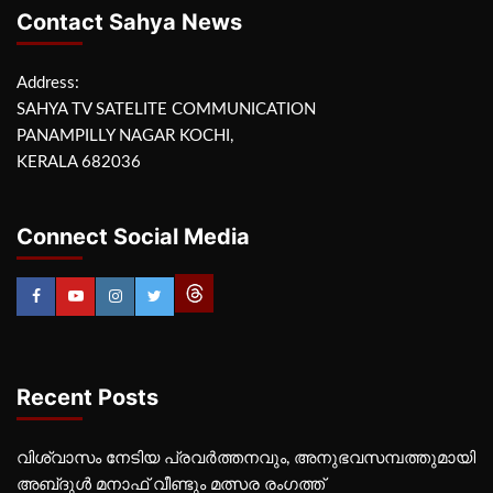
Contact Sahya News
Address:
SAHYA TV SATELITE COMMUNICATION
PANAMPILLY NAGAR KOCHI,
KERALA 682036
Connect Social Media
Recent Posts
വിശ്വാസം നേടിയ പ്രവർത്തനവും, അനുഭവസമ്പത്തുമായി
അബ്‌ദുൾ മനാഫ് വീണ്ടും മത്സര രംഗത്ത്