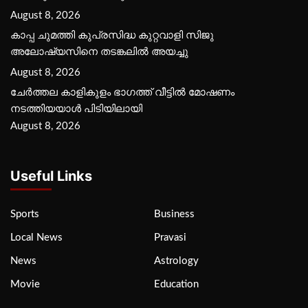
August 8, 2026
കാപ്പ ചുമത്തി കുപ്രസിദ്ധ കുറ്റവാളി സിജു
അലോഷ്യസിനെ തടങ്കലിൽ അയച്ചു
August 8, 2026
ചേർത്തല കാളികുളം ഭാഗത്ത് വീട്ടിൽ മോഷണം
നടത്തിയയാൾ പിടിയിലായി
August 8, 2026
Useful Links
Sports
Business
Local News
Pravasi
News
Astrology
Movie
Education