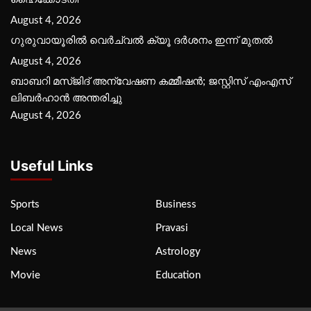
August 4, 2026
ഗുരുവായൂരില്‍ വെര്‍ച്വല്‍ ക്യൂ ദര്‍ശനം ഇന്ന് മുതല്‍
August 4, 2026
ബാബറി മസ്ജിദ് അന്വേഷണ കമ്മീഷന്‍; ജസ്റ്റിസ് എംഎസ്
ലിബര്‍ഹാന്‍ അന്തരിച്ചു
August 4, 2026
Useful Links
Sports
Business
Local News
Pravasi
News
Astrology
Movie
Education