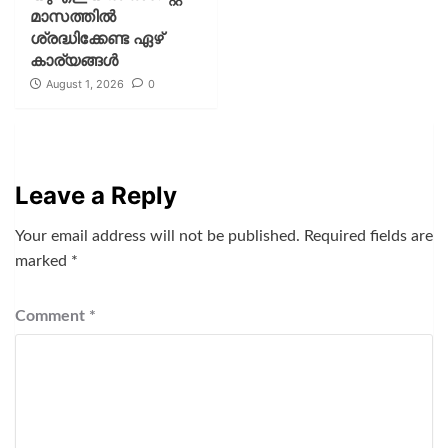
മാസത്തില്‍
ശ്രദ്ധിക്കേണ്ട ഏഴ്
കാര്യങ്ങള്‍
August 1, 2026
0
Leave a Reply
Your email address will not be published.
Required fields are
marked
*
Comment
*