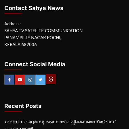
Contact Sahya News
Address:
SAHYA TV SATELITE COMMUNICATION
PANAMPILLY NAGAR KOCHI,
KERALA 682036
Connect Social Media
Recent Posts
ഉദയനിധിയെ ഇന്നു തന്നെ മോചിപ്പിക്കണമെന്ന് മദ്രാസ്
ഹൈക്കോടതി