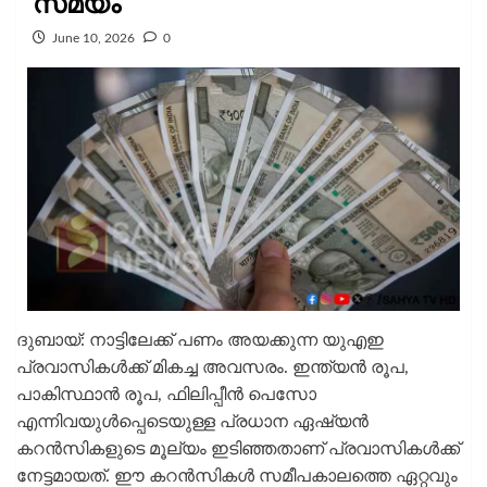
സമയം
June 10, 2026
0
ദുബായ്: നാട്ടിലേക്ക് പണം അയക്കുന്ന യുഎഇ
പ്രവാസികള്‍ക്ക് മികച്ച അവസരം. ഇന്ത്യന്‍ രൂപ,
പാകിസ്ഥാന്‍ രൂപ, ഫിലിപ്പീന്‍ പെസോ
എന്നിവയുള്‍പ്പെടെയുള്ള പ്രധാന ഏഷ്യന്‍
കറന്‍സികളുടെ മൂല്യം ഇടിഞ്ഞതാണ് പ്രവാസികള്‍ക്ക്
നേട്ടമായത്. ഈ കറന്‍സികള്‍ സമീപകാലത്തെ ഏറ്റവും