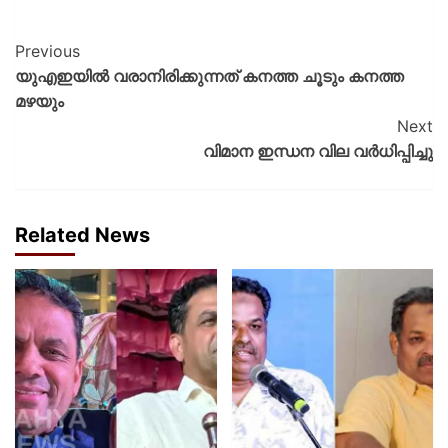
Previous
യുഎഇയില്‍ വരാനിരിക്കുന്നത് കനത്ത ചൂടും കനത്ത
മഴയും
Next
വിമാന ഇന്ധന വില വര്‍ധിപ്പിച്ചു
Related News