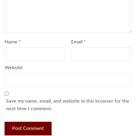
Name
*
Email
*
Website
Save my name, email, and website in this browser for the
next time I comment.