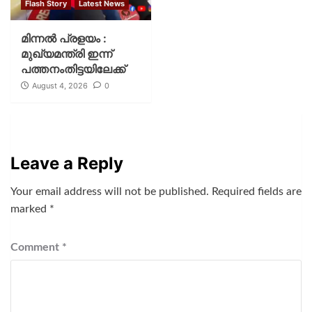
Flash Story
Latest News
മിന്നല്‍ പ്രളയം :
മുഖ്യമന്ത്രി ഇന്ന്
പത്തനംതിട്ടയിലേക്ക്
August 4, 2026
0
Leave a Reply
Your email address will not be published.
Required fields are
marked
*
Comment
*