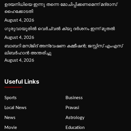
ഉദയനിധിയെ ഇന്നു തന്നെ മോചിപ്പിക്കണമെന്ന് മദ്രാസ്
ഹൈക്കോടതി
August 4, 2026
ഗുരുവായൂരില്‍ വെര്‍ച്വല്‍ ക്യൂ ദര്‍ശനം ഇന്ന് മുതല്‍
August 4, 2026
ബാബറി മസ്ജിദ് അന്വേഷണ കമ്മീഷന്‍; ജസ്റ്റിസ് എംഎസ്
ലിബര്‍ഹാന്‍ അന്തരിച്ചു
August 4, 2026
Useful Links
Sports
Business
Local News
Pravasi
News
Astrology
Movie
Education