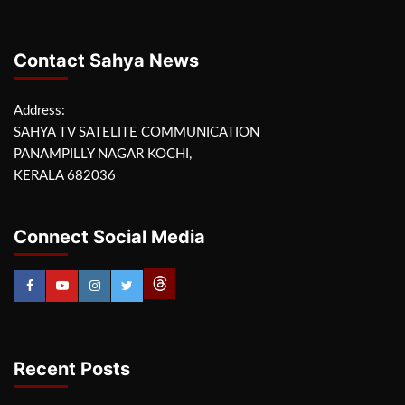
Contact Sahya News
Address:
SAHYA TV SATELITE COMMUNICATION
PANAMPILLY NAGAR KOCHI,
KERALA 682036
Connect Social Media
Recent Posts