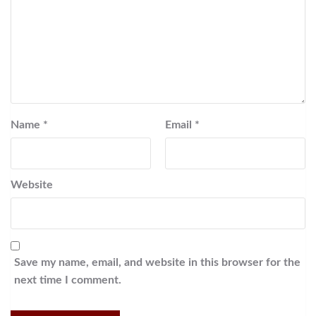
Name
*
Email
*
Website
Save my name, email, and website in this browser for the
next time I comment.