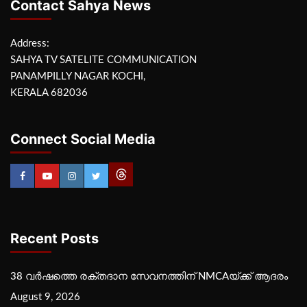
Contact Sahya News
Address:
SAHYA TV SATELITE COMMUNICATION
PANAMPILLY NAGAR KOCHI,
KERALA 682036
Connect Social Media
Recent Posts
38 വർഷത്തെ രക്തദാന സേവനത്തിന് NMCAയ്ക്ക് ആദരം
August 9, 2026