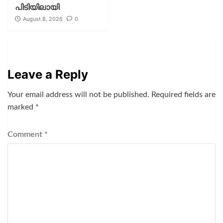
പിടിയിലായി
August 8, 2026
0
Leave a Reply
Your email address will not be published.
Required fields are
marked
*
Comment
*