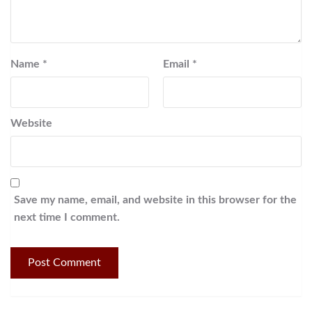
Name
*
Email
*
Website
Save my name, email, and website in this browser for the
next time I comment.