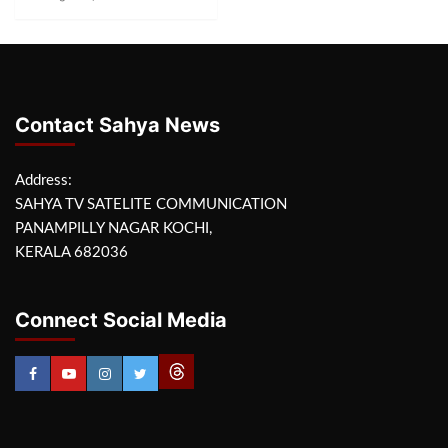
Contact Sahya News
Address:
SAHYA TV SATELITE COMMUNICATION
PANAMPILLY NAGAR KOCHI,
KERALA 682036
Connect Social Media