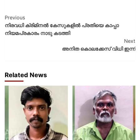
Previous
നിരവധി ക്രിമിനൽ കേസുകളിൽ പ്രതിയെ കാപ്പാ
നിയമപ്രകാരം നാടു കടത്തി
Next
അനിത കൊലക്കേസ് വിധി ഇന്ന്
Related News