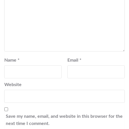
Name
*
Email
*
Website
Save my name, email, and website in this browser for the
next time I comment.