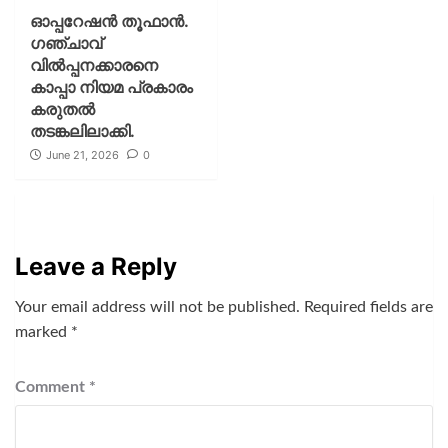
ഓപ്പറേഷൻ തൂഫാൻ.
ഗഞ്ചാവ്
വിൽപ്പനക്കാരനെ
കാപ്പാ നിയമ പ്രകാരം
കരുതൽ
തടങ്കലിലാക്കി.
June 21, 2026
0
Leave a Reply
Your email address will not be published.
Required fields are
marked
*
Comment
*