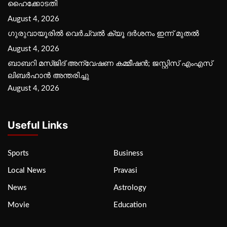
ഹൈക്കോടതി
August 4, 2026
ഗുരുവായൂരില്‍ വെര്‍ച്വല്‍ ക്യൂ ദര്‍ശനം ഇന്ന് മുതല്‍
August 4, 2026
ബാബറി മസ്ജിദ് അന്വേഷണ കമ്മീഷന്‍; ജസ്റ്റിസ് എംഎസ്
ലിബര്‍ഹാന്‍ അന്തരിച്ചു
August 4, 2026
Useful Links
Sports
Business
Local News
Pravasi
News
Astrology
Movie
Education