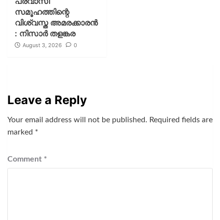
പ്രവാസി
സമൂഹത്തിന്റെ
വിശ്വസ്ത അമരക്കാരൻ
: നിസാർ തളങ്കര
August 3, 2026
0
Leave a Reply
Your email address will not be published.
Required fields are
marked
*
Comment
*