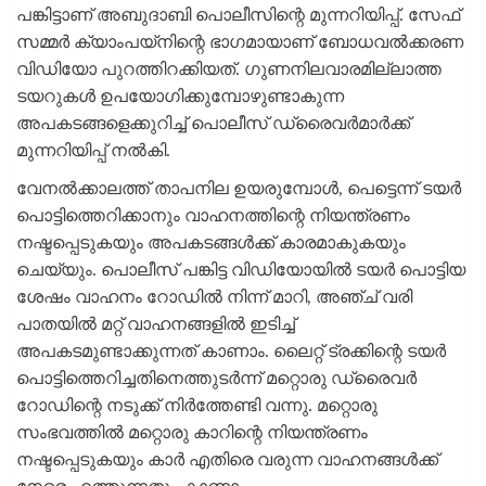
പങ്കിട്ടാണ് അബുദാബി പൊലീസിന്റെ മുന്നറിയിപ്പ്. സേഫ്
സമ്മര്‍ ക്യാംപയ്നിന്റെ ഭാഗമായാണ് ബോധവല്‍ക്കരണ
വിഡിയോ പുറത്തിറക്കിയത്. ഗുണനിലവാരമില്ലാത്ത
ടയറുകള്‍ ഉപയോഗിക്കുമ്പോഴുണ്ടാകുന്ന
അപകടങ്ങളെക്കുറിച്ച് പൊലീസ് ഡ്രൈവര്‍മാര്‍ക്ക്
മുന്നറിയിപ്പ് നല്‍കി.
വേനല്‍ക്കാലത്ത് താപനില ഉയരുമ്പോള്‍, പെട്ടെന്ന് ടയര്‍
പൊട്ടിത്തെറിക്കാനും വാഹനത്തിന്റെ നിയന്ത്രണം
നഷ്ടപ്പെടുകയും അപകടങ്ങള്‍ക്ക് കാരമാകുകയും
ചെയ്യും. പൊലീസ് പങ്കിട്ട വിഡിയോയില്‍ ടയര്‍ പൊട്ടിയ
ശേഷം വാഹനം റോഡില്‍ നിന്ന് മാറി, അഞ്ച് വരി
പാതയില്‍ മറ്റ് വാഹനങ്ങളില്‍ ഇടിച്ച്
അപകടമുണ്ടാക്കുന്നത് കാണാം. ലൈറ്റ് ട്രക്കിന്റെ ടയര്‍
പൊട്ടിത്തെറിച്ചതിനെത്തുടര്‍ന്ന് മറ്റൊരു ഡ്രൈവര്‍
റോഡിന്റെ നടുക്ക് നിര്‍ത്തേണ്ടി വന്നു. മറ്റൊരു
സംഭവത്തില്‍ മറ്റൊരു കാറിന്റെ നിയന്ത്രണം
നഷ്ടപ്പെടുകയും കാര്‍ എതിരെ വരുന്ന വാഹനങ്ങള്‍ക്ക്