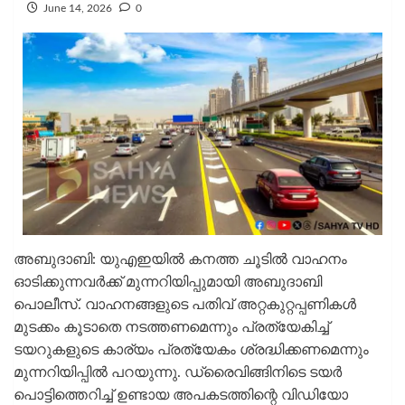
June 14, 2026
0
അബുദാബി: യുഎഇയില്‍ കനത്ത ചൂടില്‍ വാഹനം
ഓടിക്കുന്നവര്‍ക്ക് മുന്നറിയിപ്പുമായി അബുദാബി
പൊലീസ്. വാഹനങ്ങളുടെ പതിവ് അറ്റകുറ്റപ്പണികള്‍
മുടക്കം കൂടാതെ നടത്തണമെന്നും പ്രത്യേകിച്ച്
ടയറുകളുടെ കാര്യം പ്രത്യേകം ശ്രദ്ധിക്കണമെന്നും
മുന്നറിയിപ്പില്‍ പറയുന്നു. ഡ്രൈവിങ്ങിനിടെ ടയര്‍
പൊട്ടിത്തെറിച്ച് ഉണ്ടായ അപകടത്തിന്റെ വിഡിയോ