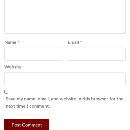
Name
*
Email
*
Website
Save my name, email, and website in this browser for the
next time I comment.