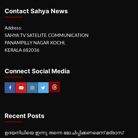
Contact Sahya News
Address:
SAHYA TV SATELITE COMMUNICATION
PANAMPILLY NAGAR KOCHI,
KERALA 682036
Connect Social Media
Recent Posts
ഉദയനിധിയെ ഇന്നു തന്നെ മോചിപ്പിക്കണമെന്ന് മദ്രാസ്