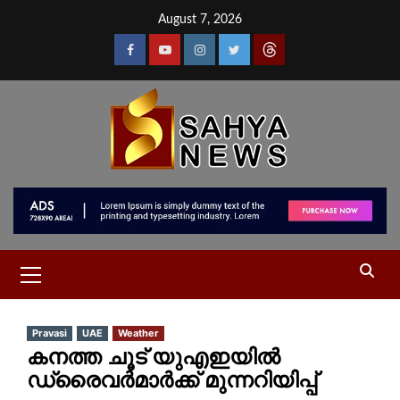
August 7, 2026
Pravasi
UAE
Weather
കനത്ത ചൂട് യുഎഇയില്‍
ഡ്രൈവര്‍മാര്‍ക്ക് മുന്നറിയിപ്പ്