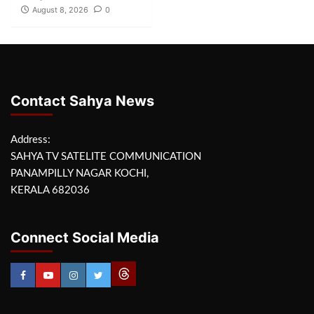
August 8, 2026
0
Contact Sahya News
Address:
SAHYA TV SATELITE COMMUNICATION
PANAMPILLY NAGAR KOCHI,
KERALA 682036
Connect Social Media