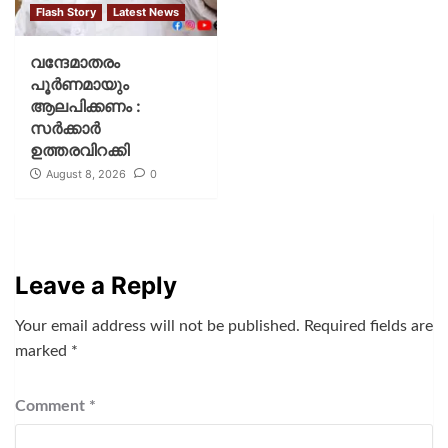
Flash Story
Latest News
വന്ദേമാതരം
പൂര്‍ണമായും
ആലപിക്കണം :
സര്‍ക്കാര്‍
ഉത്തരവിറക്കി
August 8, 2026
0
Leave a Reply
Your email address will not be published.
Required fields are
marked
*
Comment
*