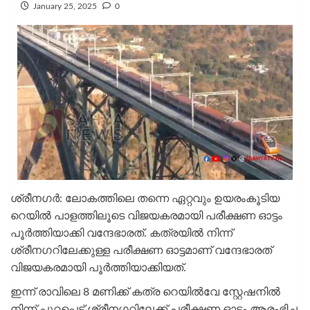
January 25, 2025
0
ശ്രീനഗർ: ലോകത്തിലെ തന്നെ ഏറ്റവും ഉയരംകൂടിയ
റെയില്‍ പാളത്തിലൂടെ വിജയകരമായി പരീക്ഷണ ഓട്ടം
പൂർത്തിയാക്കി വന്ദേഭാരത്. കത്രയിൽ നിന്ന്
ശ്രീനഗറിലേക്കുള്ള പരീക്ഷണ ഓട്ടമാണ് വന്ദേഭാരത്
വിജയകരമായി പൂര്‍ത്തിയാക്കിയത്.
ഇന്ന് രാവിലെ 8 മണിക്ക് കത്ര റെയിൽവേ സ്റ്റേഷനിൽ
നിന്ന് പുറപ്പെട്ട് ശ്രീനഗറിലേക്ക് പരീക്ഷണ ഓട്ടം ആരംഭിച്ച