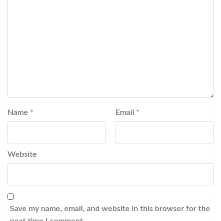
Name
*
Email
*
Website
Save my name, email, and website in this browser for the
next time I comment.