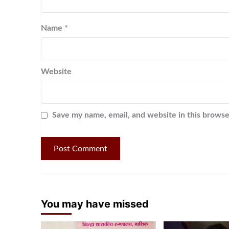
Name
*
Website
Save my name, email, and website in this browse
You may have missed