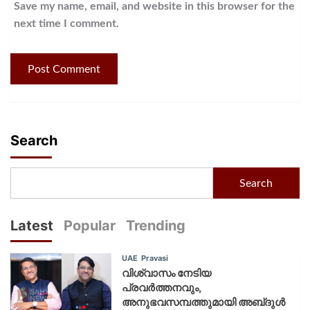
Save my name, email, and website in this browser for the
next time I comment.
Search
Search
Latest
Popular
Trending
UAE
Pravasi
വിശ്വാസം നേടിയ
പ്രവർത്തനവും,
അനുഭവസമ്പത്തുമായി അബ്‌ദുൾ