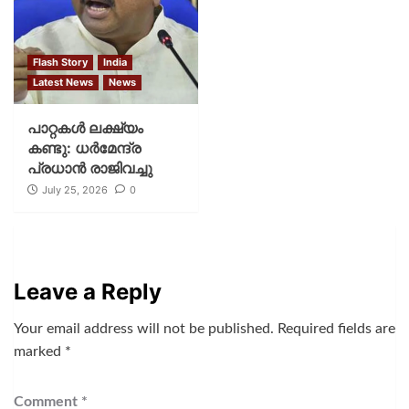
Flash Story
India
Latest News
News
പാറ്റകള്‍ ലക്ഷ്യം
കണ്ടു: ധര്‍മേന്ദ്ര
പ്രധാന്‍ രാജിവച്ചു
July 25, 2026
0
Leave a Reply
Your email address will not be published.
Required fields are
marked
*
Comment
*