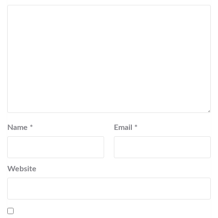
Name
*
Email
*
Website