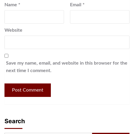
Name
*
Email
*
Website
Save my name, email, and website in this browser for the
next time I comment.
Search