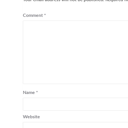
Comment
*
Name
*
Website