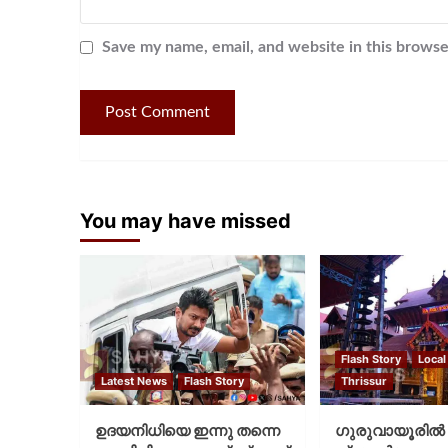
Save my name, email, and website in this browse
You may have missed
Flash Story
Local
Latest News
Flash Story
Thrissur
ഉദയനിധിയെ ഇന്നു തന്നെ
ഗുരുവായൂരില്‍ 