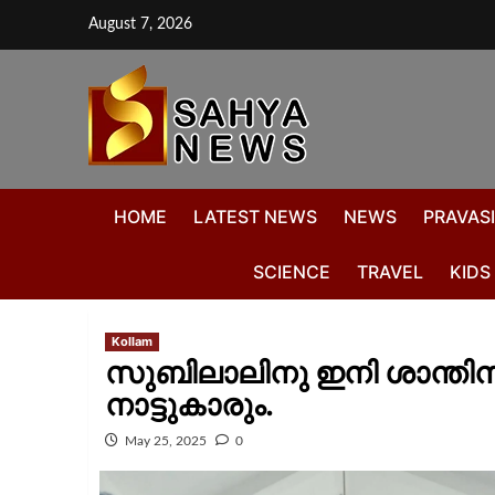
August 7, 2026
HOME
LATEST NEWS
NEWS
PRAVASI
SCIENCE
TRAVEL
KIDS
Kollam
സുബിലാലിനു ഇനി ശാന്തി
നാട്ടുകാരും.
May 25, 2025
0