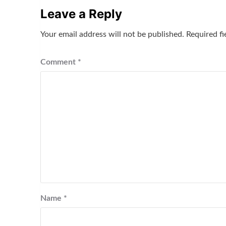
Leave a Reply
Your email address will not be published.
Required f
Comment
*
Name
*