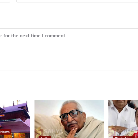
r for the next time I comment.
 News