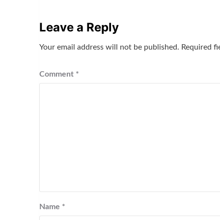
Leave a Reply
Your email address will not be published.
Required f
Comment
*
Name
*