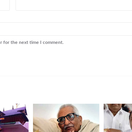
r for the next time I comment.