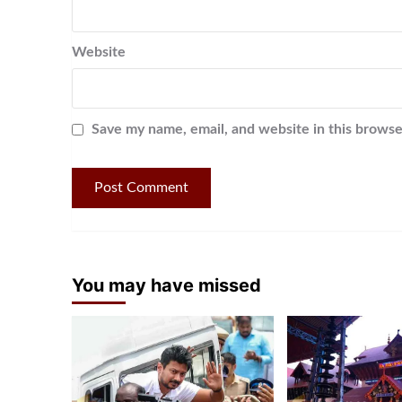
Website
Save my name, email, and website in this browse
You may have missed