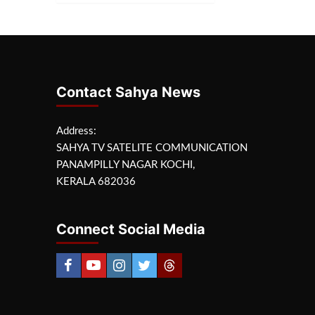
Contact Sahya News
Address:
SAHYA TV SATELITE COMMUNICATION
PANAMPILLY NAGAR KOCHI,
KERALA 682036
Connect Social Media