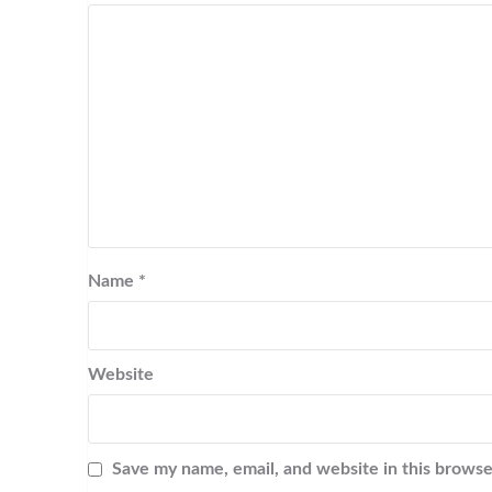
Name
*
Website
Save my name, email, and website in this browse