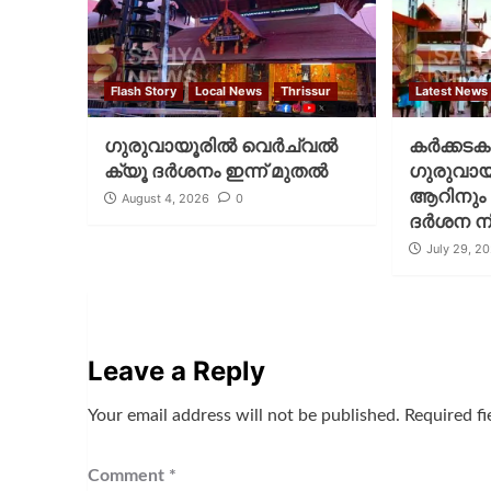
Flash Story
Local News
Thrissur
Latest News
ഗുരുവായൂരില്‍ വെര്‍ച്വല്‍
കര്‍ക്കട
ക്യൂ ദര്‍ശനം ഇന്ന് മുതല്‍
ഗുരുവായൂര
ആറിനും 
August 4, 2026
0
ദര്‍ശന 
July 29, 2
Leave a Reply
Your email address will not be published.
Required f
Comment
*