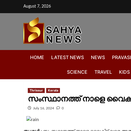
August 7, 2026
HOME
LATEST NEWS
NEWS
PRAVASI
SCIENCE
TRAVEL
KIDS
Thrissur
Kerala
സംസ്ഥാനത്ത് നാളെ വൈകിട്ട
July 16, 2024
0