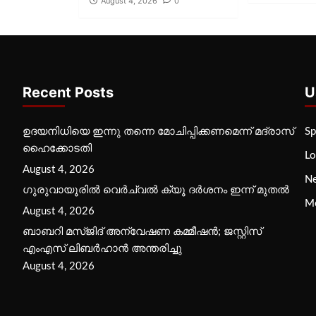
August 4, 2026
0
Recent Posts
U
ഉദയനിധിയെ ഇന്നു തന്നെ മോചിപ്പിക്കണമെന്ന് മദ്രാസ്
Sp
ഹൈക്കോടതി
Lo
August 4, 2026
N
ഗുരുവായൂരില്‍ വെര്‍ച്വല്‍ ക്യൂ ദര്‍ശനം ഇന്ന് മുതല്‍
M
August 4, 2026
ബാബറി മസ്ജിദ് അന്വേഷണ കമ്മീഷന്‍; ജസ്റ്റിസ്
എംഎസ് ലിബര്‍ഹാന്‍ അന്തരിച്ചു
August 4, 2026