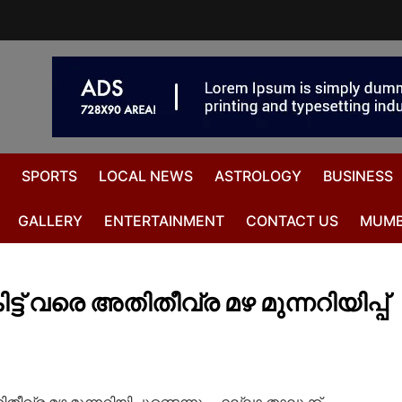
SPORTS
LOCAL NEWS
ASTROLOGY
BUSINESS
GALLERY
ENTERTAINMENT
CONTACT US
MUMB
് വരെ അതിതീവ്ര മഴ മുന്നറിയിപ്പ്