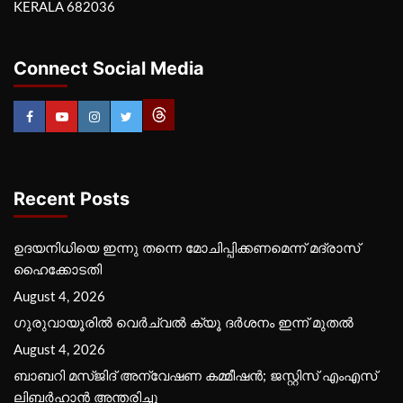
KERALA 682036
Connect Social Media
Recent Posts
ഉദയനിധിയെ ഇന്നു തന്നെ മോചിപ്പിക്കണമെന്ന് മദ്രാസ്
ഹൈക്കോടതി
August 4, 2026
ഗുരുവായൂരില്‍ വെര്‍ച്വല്‍ ക്യൂ ദര്‍ശനം ഇന്ന് മുതല്‍
August 4, 2026
ബാബറി മസ്ജിദ് അന്വേഷണ കമ്മീഷന്‍; ജസ്റ്റിസ് എംഎസ്
ലിബര്‍ഹാന്‍ അന്തരിച്ചു