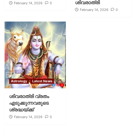
ശിവരാത്രി
February 14, 2026
0
February 14, 2026
0
Astrology
Latest News
ശിവരാത്രി വ്രതം
എടുക്കുന്നവരുടെ
ശ്രദ്ധയ്ക്ക്
February 14, 2026
0