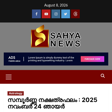
August 8, 2026
Astrology
സമ്പൂർണ്ണ നക്ഷത്രഫലം : 2025
നവംബര്‍ 24 ഞായര്‍