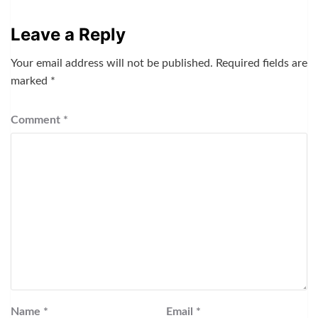
Leave a Reply
Your email address will not be published.
Required fields are
marked
*
Comment
*
Name
*
Email
*