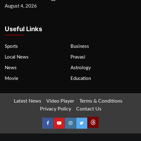
August 4, 2026
Useful Links
Sports
Business
Local News
Pravasi
News
Astrology
Movie
Education
Latest News
Video Player
Terms & Conditions
Privacy Policy
Contact Us