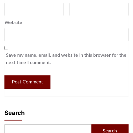
Website
Save my name, email, and website in this browser for the
next time I comment.
Search
Search