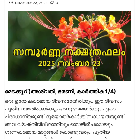
November 23, 2025
0
മേടക്കൂറ് (അശ്വതി, ഭരണി, കാര്‍ത്തിക 1/4)
ഒരു ഉന്മേഷകരമായ ദിവസമായിരിക്കും. ഈ ദിവസം
പുതിയ യാത്രകള്‍ക്കും അനുഭവങ്ങള്‍ക്കും ഏറെ
പ്രാധാന്യമുണ്ട്. ദൂരയാത്രകള്‍ക്ക് സാധ്യതയുണ്ട്,
അവ വ്യക്തിജീവിതത്തിലും തൊഴില്‍പരമായും
ഗുണകരമായ മാറ്റങ്ങള്‍ കൊണ്ടുവരും. പുതിയ