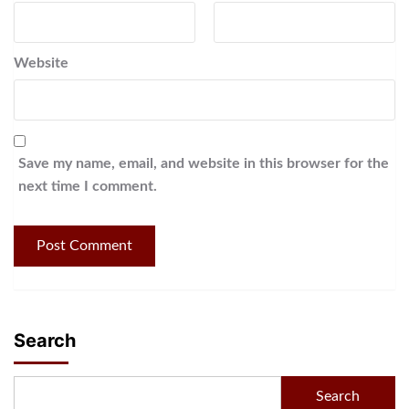
Website
Save my name, email, and website in this browser for the
next time I comment.
Search
Search