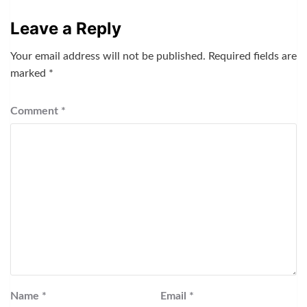
Leave a Reply
Your email address will not be published.
Required fields are
marked
*
Comment
*
Name
*
Email
*