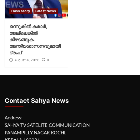
Flash Story
Latest News
ഒന്നുകില്‍ കരാര്‍,
അല്ലെങ്കില്‍
കീഴടങ്ങുക.
അന്ത്യശാസനവുമായി
ട്രംപ്
August 4, 2026
0
Contact Sahya News
Address:
SAHYA TV SATELITE COMMUNICATION
PANAMPILLY NAGAR KOCHI,