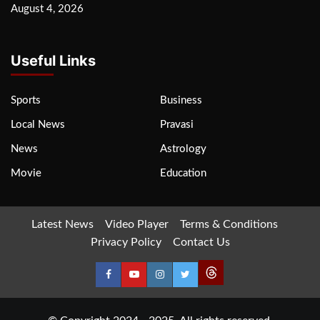
August 4, 2026
Useful Links
Sports
Business
Local News
Pravasi
News
Astrology
Movie
Education
Latest News
Video Player
Terms & Conditions
Privacy Policy
Contact Us