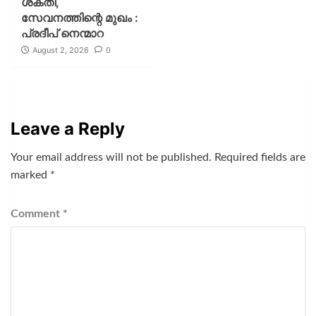
ശക്തി,
സേവനത്തിന്റെ മുഖം :
പ്രദീപ് നെന്മാറ
August 2, 2026
0
Leave a Reply
Your email address will not be published.
Required fields are
marked
*
Comment
*