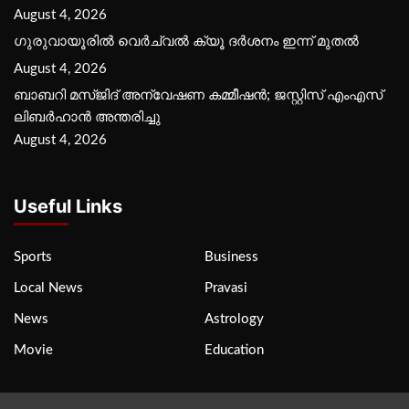
August 4, 2026
ഗുരുവായൂരില്‍ വെര്‍ച്വല്‍ ക്യൂ ദര്‍ശനം ഇന്ന് മുതല്‍
August 4, 2026
ബാബറി മസ്ജിദ് അന്വേഷണ കമ്മീഷന്‍; ജസ്റ്റിസ് എംഎസ്
ലിബര്‍ഹാന്‍ അന്തരിച്ചു
August 4, 2026
Useful Links
Sports
Business
Local News
Pravasi
News
Astrology
Movie
Education