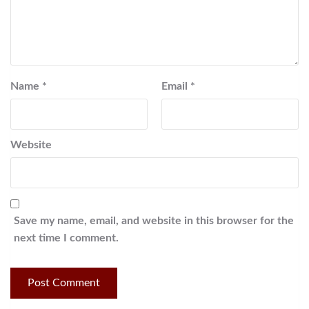
Name
*
Email
*
Website
Save my name, email, and website in this browser for the
next time I comment.