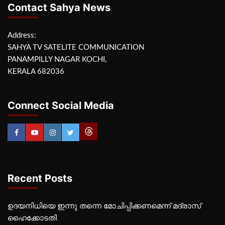
Contact Sahya News
Address:
SAHYA TV SATELITE COMMUNICATION
PANAMPILLY NAGAR KOCHI,
KERALA 682036
Connect Social Media
Recent Posts
ഉദയനിധിയെ ഇന്നു തന്നെ മോചിപ്പിക്കണമെന്ന് മദ്രാസ്
ഹൈക്കോടതി