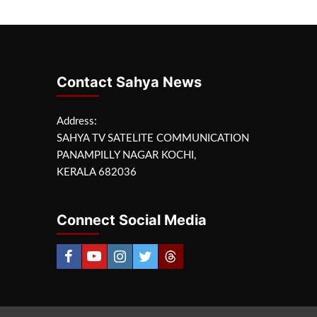
Contact Sahya News
Address:
SAHYA TV SATELITE COMMUNICATION
PANAMPILLY NAGAR KOCHI,
KERALA 682036
Connect Social Media