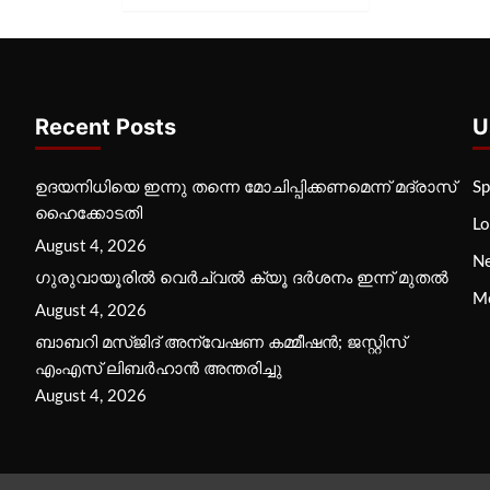
Recent Posts
U
ഉദയനിധിയെ ഇന്നു തന്നെ മോചിപ്പിക്കണമെന്ന് മദ്രാസ്
Sp
ഹൈക്കോടതി
Lo
August 4, 2026
N
ഗുരുവായൂരില്‍ വെര്‍ച്വല്‍ ക്യൂ ദര്‍ശനം ഇന്ന് മുതല്‍
M
August 4, 2026
ബാബറി മസ്ജിദ് അന്വേഷണ കമ്മീഷന്‍; ജസ്റ്റിസ്
എംഎസ് ലിബര്‍ഹാന്‍ അന്തരിച്ചു
August 4, 2026