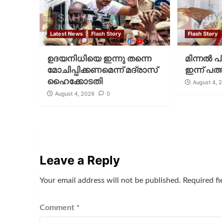
Latest News
Flash Story
Flash Story
ഉദയനിധിയെ ഇന്നു തന്നെ
മിന്നല്‍ 
മോചിപ്പിക്കണമെന്ന് മദ്രാസ്
ഇന്ന് പത്
ഹൈക്കോടതി
August 4, 
August 4, 2026
0
Leave a Reply
Your email address will not be published.
Required f
Comment
*