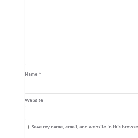
Name
*
Website
Save my name, email, and website in this browse