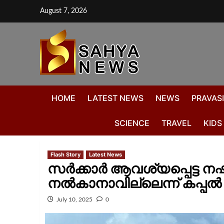
August 7, 2026
HOME
LATEST NEWS
NEWS
PRAVASI
SCIENCE
TRAVEL
KIDS
Flash Story
Latest News
സര്‍ക്കാര്‍ ആവശ്യപ്പെട്ട 
നല്‍കാനാവില്ലെന്ന് കപ്പല്‍
July 10, 2025
0