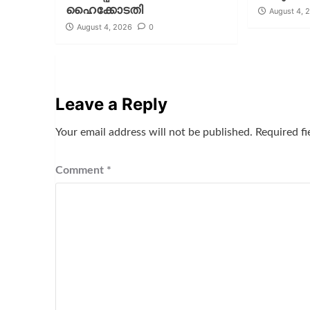
ഹൈക്കോടതി
August 4, 
August 4, 2026
0
Leave a Reply
Your email address will not be published.
Required f
Comment
*