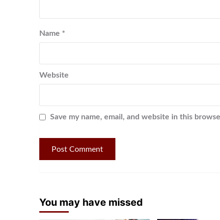
Name
*
Website
Save my name, email, and website in this browse
You may have missed