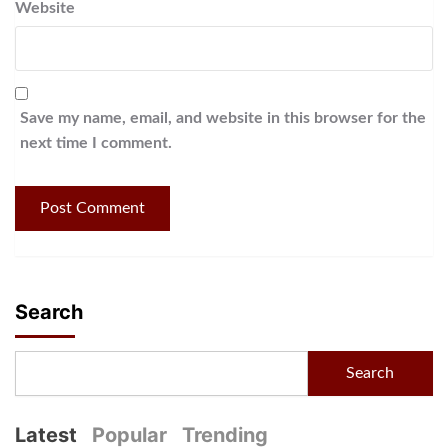
Website
Save my name, email, and website in this browser for the
next time I comment.
Search
Search
Latest
Popular
Trending