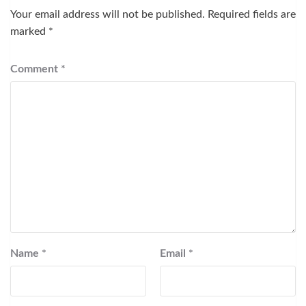
Your email address will not be published.
Required fields are
marked
*
Comment
*
Name
*
Email
*