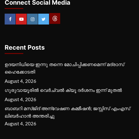
Connect Social Media
Recent Posts
ഉദയനിധിയെ ഇന്നു തന്നെ മോചിപ്പിക്കണമെന്ന് മദ്രാസ്
ഹൈക്കോടതി
August 4, 2026
ഗുരുവായൂരില്‍ വെര്‍ച്വല്‍ ക്യൂ ദര്‍ശനം ഇന്ന് മുതല്‍
August 4, 2026
ബാബറി മസ്ജിദ് അന്വേഷണ കമ്മീഷന്‍; ജസ്റ്റിസ് എംഎസ്
ലിബര്‍ഹാന്‍ അന്തരിച്ചു
August 4, 2026