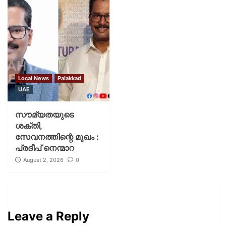
Local News
Palakkad
UAE
സൗമ്യതയുടെ
ശക്തി,
സേവനത്തിന്റെ മുഖം :
പ്രദീപ് നെന്മാറ
August 2, 2026
0
Leave a Reply