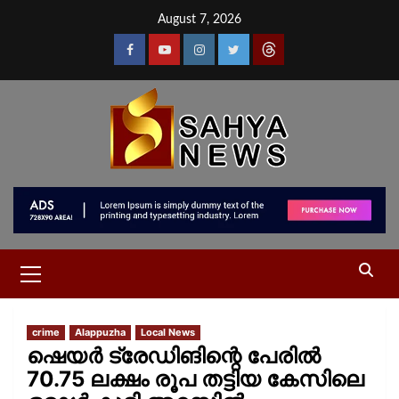
August 7, 2026
crime
Alappuzha
Local News
ഷെയർ ട്രേഡിങിന്റെ പേരിൽ
70.75 ലക്ഷം രൂപ തട്ടിയ കേസിലെ