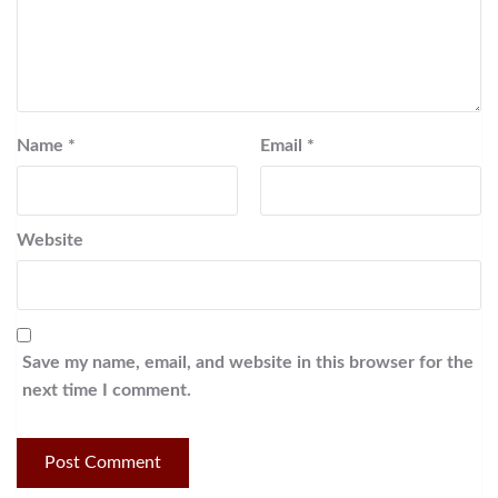
Name
*
Email
*
Website
Save my name, email, and website in this browser for the
next time I comment.