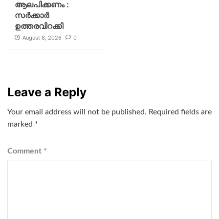
ആലപിക്കണം :
സര്‍ക്കാര്‍
ഉത്തരവിറക്കി
August 8, 2026
0
Leave a Reply
Your email address will not be published.
Required fields are
marked
*
Comment
*