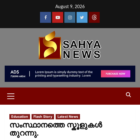
August 9, 2026
Education
Flash Story
Latest News
സംസ്ഥാനത്തെ സ്കൂളുകൾ
തുറന്നു.