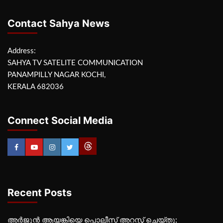
Contact Sahya News
Address:
SAHYA TV SATELITE COMMUNICATION
PANAMPILLY NAGAR KOCHI,
KERALA 682036
Connect Social Media
Recent Posts
അർജുൻ ആയങ്കിയെ പൊലീസ് അറസ്റ്റ് ചെയ്‌തു;