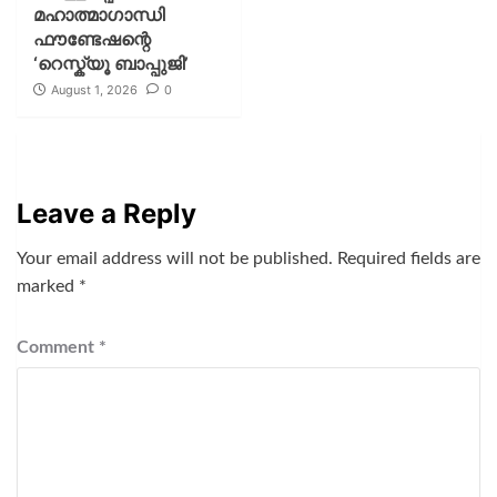
മഹാത്മാഗാന്ധി
ഫൗണ്ടേഷന്റെ
‘റെസ്ക്യൂ ബാപ്പുജി’
August 1, 2026
0
Leave a Reply
Your email address will not be published.
Required fields are
marked
*
Comment
*