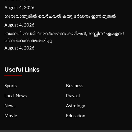
August 4, 2026
ഗുരുവായൂരില്‍ വെര്‍ച്വല്‍ ക്യൂ ദര്‍ശനം ഇന്ന് മുതല്‍
August 4, 2026
ബാബറി മസ്ജിദ് അന്വേഷണ കമ്മീഷന്‍; ജസ്റ്റിസ് എംഎസ്
ലിബര്‍ഹാന്‍ അന്തരിച്ചു
August 4, 2026
Useful Links
Sports
Business
Local News
Pravasi
News
Astrology
Movie
Education