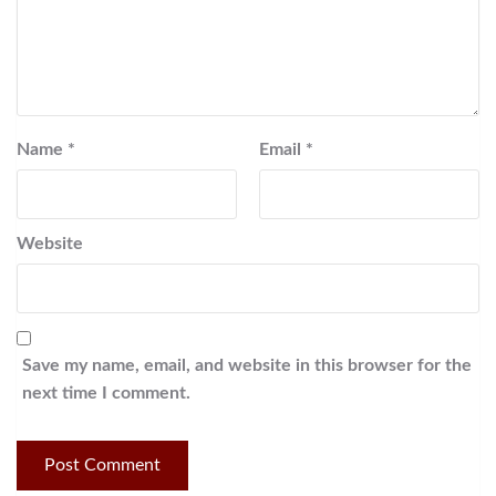
Name
*
Email
*
Website
Save my name, email, and website in this browser for the
next time I comment.