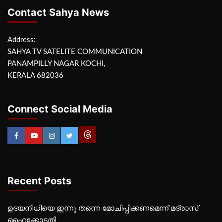
Contact Sahya News
Address:
SAHYA TV SATELITE COMMUNICATION
PANAMPILLY NAGAR KOCHI,
KERALA 682036
Connect Social Media
Recent Posts
ഉദയനിധിയെ ഇന്നു തന്നെ മോചിപ്പിക്കണമെന്ന് മദ്രാസ്
ഹൈക്കോടതി