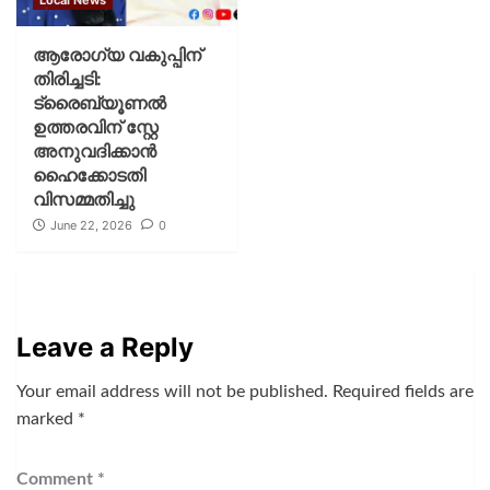
ആരോഗ്യ വകുപ്പിന്
തിരിച്ചടി:
ട്രൈബ്യൂണൽ
ഉത്തരവിന് സ്റ്റേ
അനുവദിക്കാൻ
ഹൈക്കോടതി
വിസമ്മതിച്ചു
June 22, 2026
0
Leave a Reply
Your email address will not be published.
Required fields are
marked
*
Comment
*