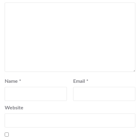
Name
*
Email
*
Website