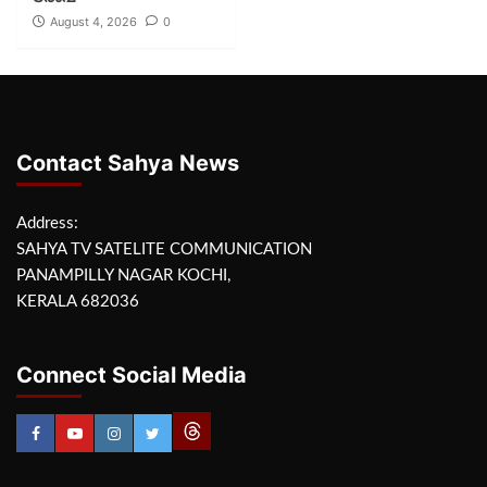
August 4, 2026
0
Contact Sahya News
Address:
SAHYA TV SATELITE COMMUNICATION
PANAMPILLY NAGAR KOCHI,
KERALA 682036
Connect Social Media