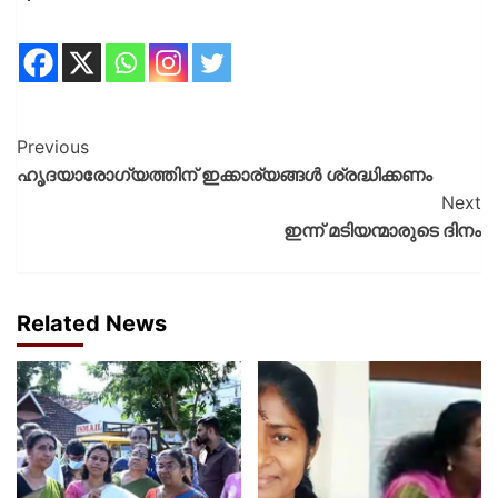
Previous
ഹൃദയാരോഗ്യത്തിന് ഇക്കാര്യങ്ങൾ ശ്രദ്ധിക്കണം
Next
ഇന്ന് മടിയന്മാരുടെ ദിനം
Related News