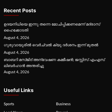
Recent Posts
ഉദയനിധിയെ ഇന്നു തന്നെ മോചിപ്പിക്കണമെന്ന് മദ്രാസ്
ഹൈക്കോടതി
August 4, 2026
ഗുരുവായൂരില്‍ വെര്‍ച്വല്‍ ക്യൂ ദര്‍ശനം ഇന്ന് മുതല്‍
August 4, 2026
ബാബറി മസ്ജിദ് അന്വേഷണ കമ്മീഷന്‍; ജസ്റ്റിസ് എംഎസ്
ലിബര്‍ഹാന്‍ അന്തരിച്ചു
August 4, 2026
Useful Links
Sports
Business