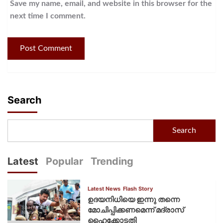
Save my name, email, and website in this browser for the
next time I comment.
Search
Search
Latest
Popular
Trending
Latest News
Flash Story
ഉദയനിധിയെ ഇന്നു തന്നെ
മോചിപ്പിക്കണമെന്ന് മദ്രാസ്
ഹൈക്കോടതി