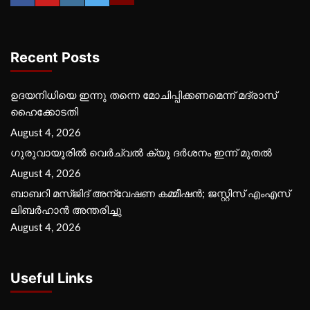
Recent Posts
ഉദയനിധിയെ ഇന്നു തന്നെ മോചിപ്പിക്കണമെന്ന് മദ്രാസ്
ഹൈക്കോടതി
August 4, 2026
ഗുരുവായൂരില്‍ വെര്‍ച്വല്‍ ക്യൂ ദര്‍ശനം ഇന്ന് മുതല്‍
August 4, 2026
ബാബറി മസ്ജിദ് അന്വേഷണ കമ്മീഷന്‍; ജസ്റ്റിസ് എംഎസ്
ലിബര്‍ഹാന്‍ അന്തരിച്ചു
August 4, 2026
Useful Links