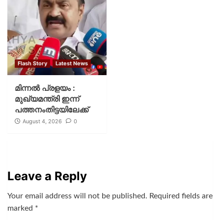
Flash Story
Latest News
മിന്നല്‍ പ്രളയം :
മുഖ്യമന്ത്രി ഇന്ന്
പത്തനംതിട്ടയിലേക്ക്
August 4, 2026
0
Leave a Reply
Your email address will not be published.
Required fields are
marked
*