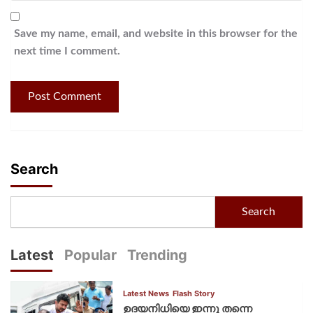
Save my name, email, and website in this browser for the
next time I comment.
Search
Search
Latest
Popular
Trending
Latest News
Flash Story
ഉദയനിധിയെ ഇന്നു തന്നെ