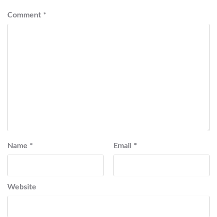
Comment
*
Name
*
Email
*
Website