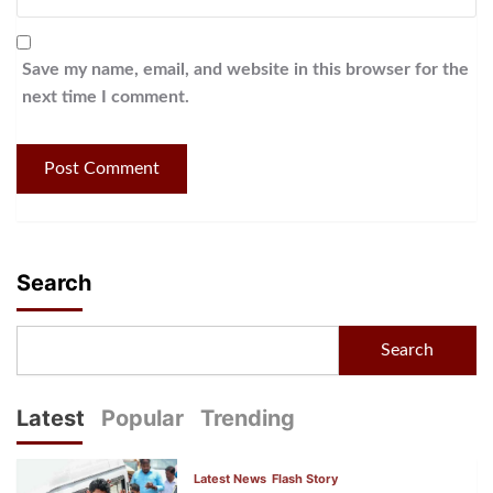
Save my name, email, and website in this browser for the
next time I comment.
Search
Search
Latest
Popular
Trending
Latest News
Flash Story