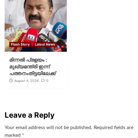
Flash Story
Latest News
മിന്നല്‍ പ്രളയം :
മുഖ്യമന്ത്രി ഇന്ന്
പത്തനംതിട്ടയിലേക്ക്
August 4, 2026
0
Leave a Reply
Your email address will not be published.
Required fields are
marked
*