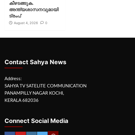
കീഴടങ്ങുക.
അന്ത്യശാസനവുമായി
ട്രംപ്
August 4, 2026
0
Contact Sahya News
Address:
SAHYA TV SATELITE COMMUNICATION
PANAMPILLY NAGAR KOCHI,
KERALA 682036
Connect Social Media