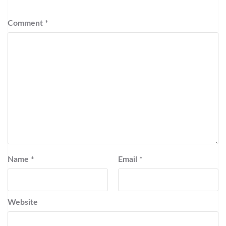
Comment
*
Name
*
Email
*
Website