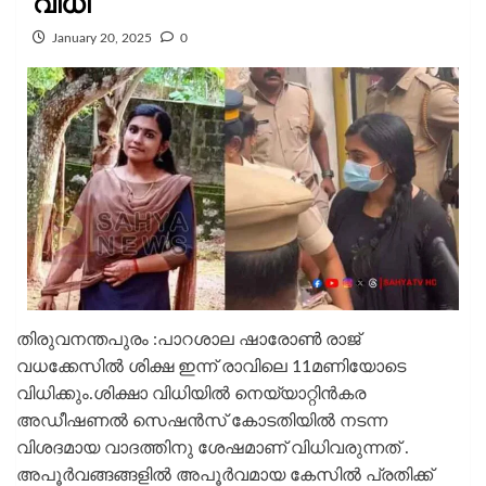
വിധി
January 20, 2025
0
തിരുവനന്തപുരം :പാറശാല ഷാരോണ്‍ രാജ്
വധക്കേസില്‍ ശിക്ഷ ഇന്ന് രാവിലെ 11മണിയോടെ
വിധിക്കും.ശിക്ഷാ വിധിയില്‍ നെയ്യാറ്റിന്‍കര
അഡീഷണല്‍ സെഷന്‍സ് കോടതിയില്‍ നടന്ന
വിശദമായ വാദത്തിനു ശേഷമാണ് വിധിവരുന്നത് .
അപൂര്‍വങ്ങങ്ങളില്‍ അപൂര്‍വമായ കേസില്‍ പ്രതിക്ക്