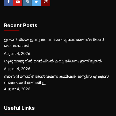
Recent Posts
ഉദയനിധിയെ ഇന്നു തന്നെ മോചിപ്പിക്കണമെന്ന് മദ്രാസ്
ഹൈക്കോടതി
August 4, 2026
ഗുരുവായൂരില്‍ വെര്‍ച്വല്‍ ക്യൂ ദര്‍ശനം ഇന്ന് മുതല്‍
August 4, 2026
ബാബറി മസ്ജിദ് അന്വേഷണ കമ്മീഷന്‍; ജസ്റ്റിസ് എംഎസ്
ലിബര്‍ഹാന്‍ അന്തരിച്ചു
August 4, 2026
Useful Links