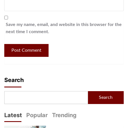
Save my name, email, and website in this browser for the
next time I comment.
Search
Search
Latest
Popular
Trending