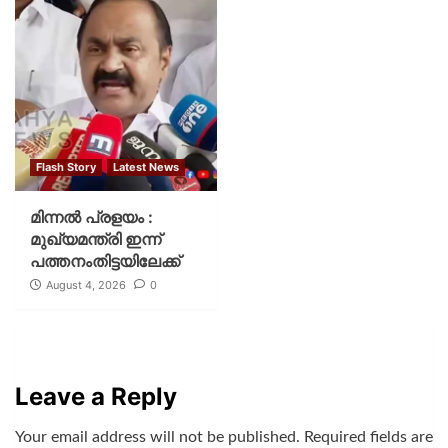
Flash Story
Latest News
മിന്നല്‍ പ്രളയം :
മുഖ്യമന്ത്രി ഇന്ന്
പത്തനംതിട്ടയിലേക്ക്
August 4, 2026
0
Leave a Reply
Your email address will not be published.
Required fields are