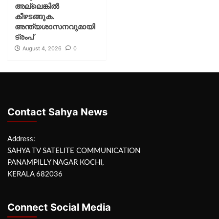
അല്ലെങ്കില്‍
കീഴടങ്ങുക.
അന്ത്യശാസനവുമായി
ട്രംപ്
August 4, 2026
0
Contact Sahya News
Address:
SAHYA TV SATELITE COMMUNICATION
PANAMPILLY NAGAR KOCHI,
KERALA 682036
Connect Social Media