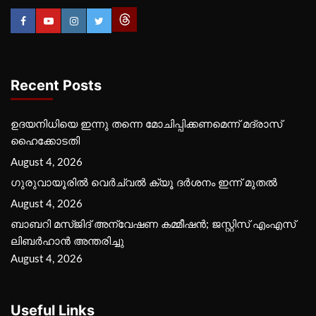
Recent Posts
ഉദയനിധിയെ ഇന്നു തന്നെ മോചിപ്പിക്കണമെന്ന് മദ്രാസ്
ഹൈക്കോടതി
August 4, 2026
ഗുരുവായൂരില്‍ വെര്‍ച്വല്‍ ക്യൂ ദര്‍ശനം ഇന്ന് മുതല്‍
August 4, 2026
ബാബറി മസ്ജിദ് അന്വേഷണ കമ്മീഷന്‍; ജസ്റ്റിസ് എംഎസ്
ലിബര്‍ഹാന്‍ അന്തരിച്ചു
August 4, 2026
Useful Links