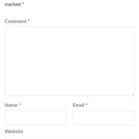
marked
*
Comment
*
Name
*
Email
*
Website