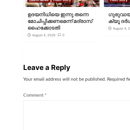
Latest News
Flash Story
Flash Story
ഉദയനിധിയെ ഇന്നു തന്നെ
ഗുരുവായൂ
മോചിപ്പിക്കണമെന്ന് മദ്രാസ്
ക്യൂ ദര്‍
ഹൈക്കോടതി
August 4, 
August 4, 2026
0
Leave a Reply
Your email address will not be published.
Required f
Comment
*