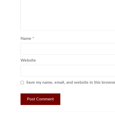
Name
*
Website
Save my name, email, and website in this browse