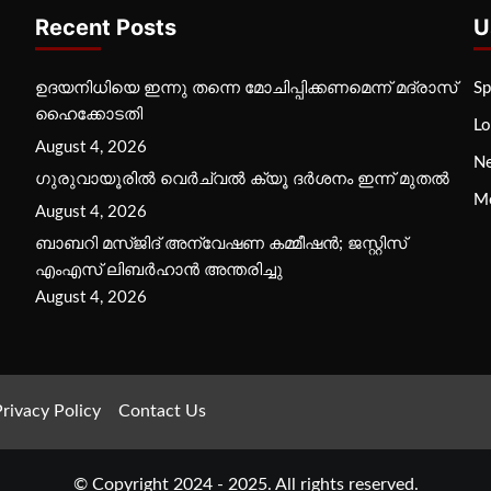
Recent Posts
U
ഉദയനിധിയെ ഇന്നു തന്നെ മോചിപ്പിക്കണമെന്ന് മദ്രാസ്
Sp
ഹൈക്കോടതി
Lo
August 4, 2026
N
ഗുരുവായൂരില്‍ വെര്‍ച്വല്‍ ക്യൂ ദര്‍ശനം ഇന്ന് മുതല്‍
M
August 4, 2026
ബാബറി മസ്ജിദ് അന്വേഷണ കമ്മീഷന്‍; ജസ്റ്റിസ്
എംഎസ് ലിബര്‍ഹാന്‍ അന്തരിച്ചു
August 4, 2026
rivacy Policy
Contact Us
© Copyright 2024 - 2025. All rights reserved.