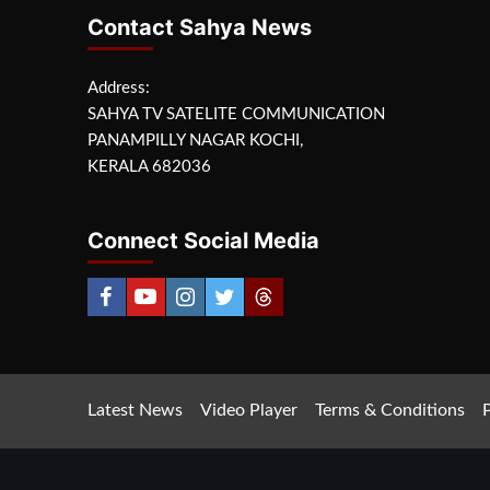
Contact Sahya News
Address:
SAHYA TV SATELITE COMMUNICATION
PANAMPILLY NAGAR KOCHI,
KERALA 682036
Connect Social Media
Latest News
Video Player
Terms & Conditions
P