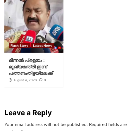
Flash Story
Latest News
മിന്നല്‍ പ്രളയം :
മുഖ്യമന്ത്രി ഇന്ന്
പത്തനംതിട്ടയിലേക്ക്
August 4, 2026
0
Leave a Reply
Your email address will not be published.
Required fields are