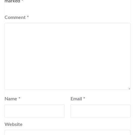
marked
*
Comment
*
Name
*
Email
*
Website