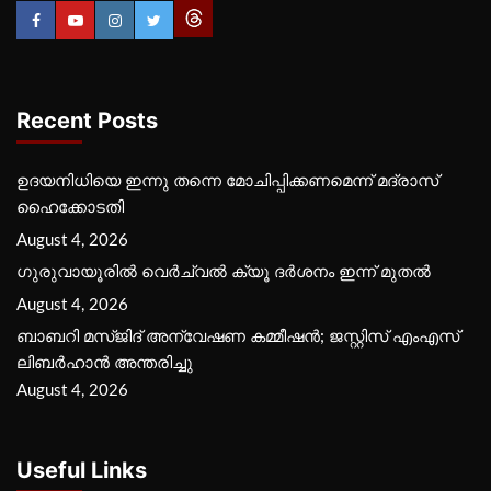
Recent Posts
ഉദയനിധിയെ ഇന്നു തന്നെ മോചിപ്പിക്കണമെന്ന് മദ്രാസ്
ഹൈക്കോടതി
August 4, 2026
ഗുരുവായൂരില്‍ വെര്‍ച്വല്‍ ക്യൂ ദര്‍ശനം ഇന്ന് മുതല്‍
August 4, 2026
ബാബറി മസ്ജിദ് അന്വേഷണ കമ്മീഷന്‍; ജസ്റ്റിസ് എംഎസ്
ലിബര്‍ഹാന്‍ അന്തരിച്ചു
August 4, 2026
Useful Links