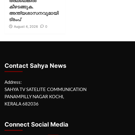
അല്ലെങ്കില്‍
കീഴടങ്ങുക.
അന്ത്യശാസനവുമായി
ട്രംപ്
August 4, 2026
0
Contact Sahya News
Address:
SAHYA TV SATELITE COMMUNICATION
PANAMPILLY NAGAR KOCHI,
KERALA 682036
Connect Social Media