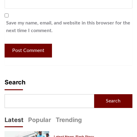
Save my name, email, and website in this browser for the
next time I comment.
Search
Search
Latest
Popular
Trending
Latest News
Flash Story