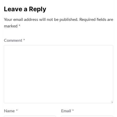
Leave a Reply
Your email address will not be published.
Required fields are
marked
*
Comment
*
Name
*
Email
*