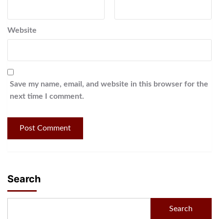
Website
Save my name, email, and website in this browser for the
next time I comment.
Search
Search