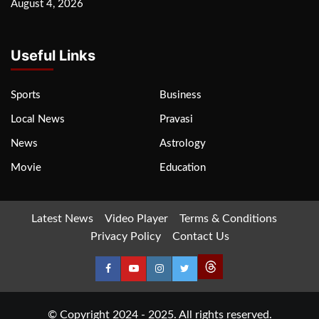
August 4, 2026
Useful Links
Sports
Business
Local News
Pravasi
News
Astrology
Movie
Education
Latest News
Video Player
Terms & Conditions
Privacy Policy
Contact Us
© Copyright 2024 - 2025. All rights reserved.