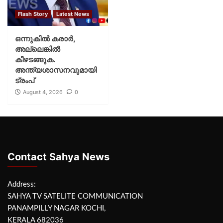
Flash Story
Latest News
ഒന്നുകില്‍ കരാര്‍,
അല്ലെങ്കില്‍
കീഴടങ്ങുക.
അന്ത്യശാസനവുമായി
ട്രംപ്
August 4, 2026
0
Contact Sahya News
Address:
SAHYA TV SATELITE COMMUNICATION
PANAMPILLY NAGAR KOCHI,
KERALA 682036