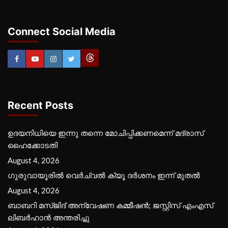
Connect Social Media
Recent Posts
ഉദയനിധിയെ ഇന്നു തന്നെ മോചിപ്പിക്കണമെന്ന് മദ്രാസ്
ഹൈക്കോടതി
August 4, 2026
ഗുരുവായൂരില്‍ വെര്‍ച്വല്‍ ക്യൂ ദര്‍ശനം ഇന്ന് മുതല്‍
August 4, 2026
ബാബറി മസ്ജിദ് അന്വേഷണ കമ്മീഷന്‍; ജസ്റ്റിസ് എംഎസ്
ലിബര്‍ഹാന്‍ അന്തരിച്ചു