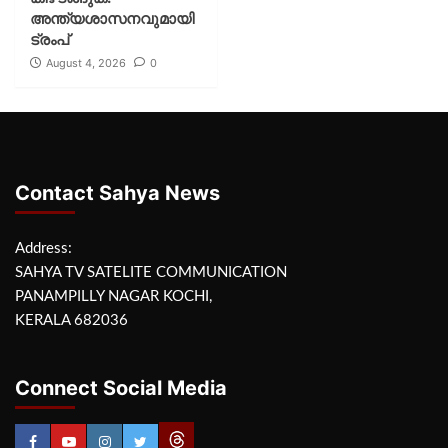
അന്ത്യശാസനവുമായി
ട്രംപ്
August 4, 2026
0
Contact Sahya News
Address:
SAHYA TV SATELITE COMMUNICATION
PANAMPILLY NAGAR KOCHI,
KERALA 682036
Connect Social Media