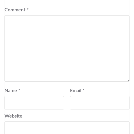
Comment
*
Name
*
Email
*
Website