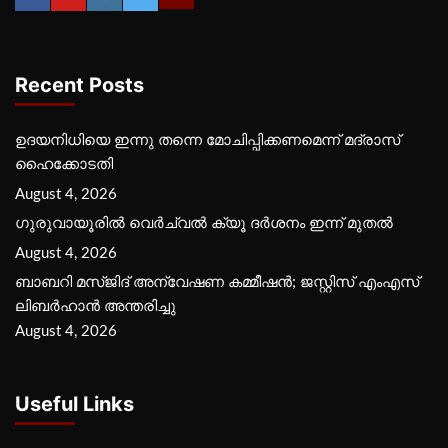
Recent Posts
ഉദയനിധിയെ ഇന്നു തന്നെ മോചിപ്പിക്കണമെന്ന് മദ്രാസ്
ഹൈക്കോടതി
August 4, 2026
ഗുരുവായൂരില്‍ വെര്‍ച്വല്‍ ക്യൂ ദര്‍ശനം ഇന്ന് മുതല്‍
August 4, 2026
ബാബറി മസ്ജിദ് അന്വേഷണ കമ്മീഷന്‍; ജസ്റ്റിസ് എംഎസ്
ലിബര്‍ഹാന്‍ അന്തരിച്ചു
August 4, 2026
Useful Links