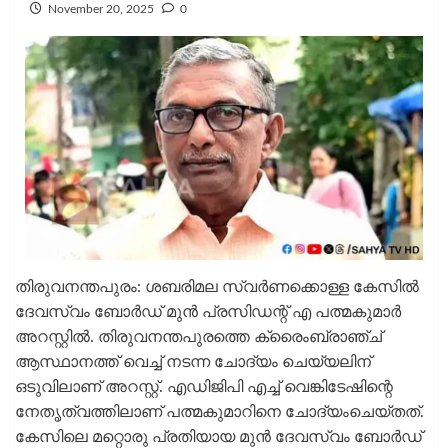
November 20, 2025
0
തിരുവനന്തപുരം: ശബരിമല സ്വര്‍ണക്കൊള്ള കേസില്‍
ദേവസ്വം ബോര്‍ഡ് മുന്‍ പ്രസിഡന്റ് എ പത്മകുമാര്‍
അറസ്റ്റില്‍. തിരുവനന്തപുരത്തെ ക്രൈംബ്രാഞ്ച്
ആസ്ഥാനത്ത് വെച്ച് നടന്ന ചോദ്യം ചെയ്യലിന്
ഒടുവിലാണ് അറസ്റ്റ്. എഡിജിപി എച്ച് വെങ്കിടേഷിന്റെ
നേതൃത്വത്തിലാണ് പത്മകുമാറിനെ ചോദ്യംചെയ്തത്.
കേസിലെ മറ്റൊരു പ്രതിയായ മുന്‍ ദേവസ്വം ബോര്‍ഡ്