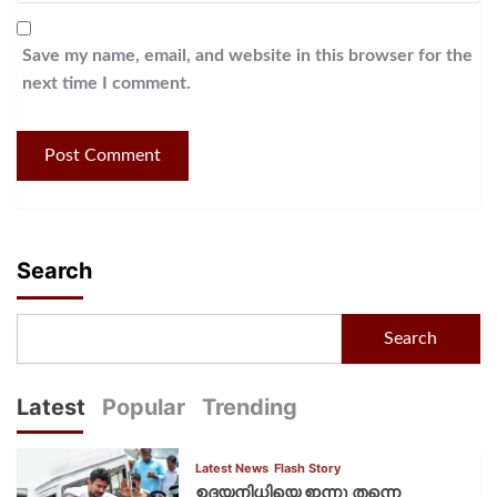
Save my name, email, and website in this browser for the
next time I comment.
Search
Search
Latest
Popular
Trending
Latest News
Flash Story
ഉദയനിധിയെ ഇന്നു തന്നെ