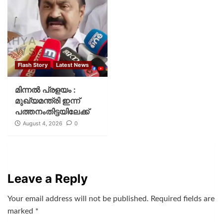
Flash Story
Latest News
മിന്നല്‍ പ്രളയം :
മുഖ്യമന്ത്രി ഇന്ന്
പത്തനംതിട്ടയിലേക്ക്
August 4, 2026
0
Leave a Reply
Your email address will not be published.
Required fields are
marked
*